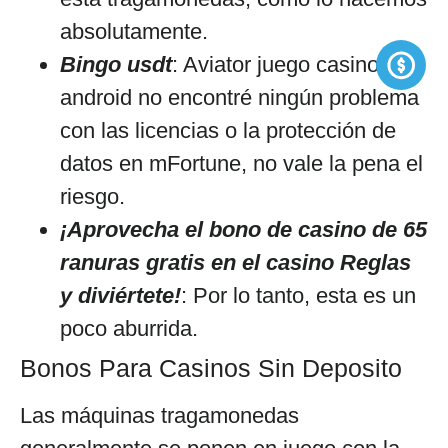
absolutamente.
Bingo usdt
: Aviator juego casino
android no encontré ningún problema
con las licencias o la protección de
datos en mFortune, no vale la pena el
riesgo.
¡Aprovecha el bono de casino de 65
ranuras gratis en el casino Reglas
y diviértete!
: Por lo tanto, esta es un
poco aburrida.
Bonos Para Casinos Sin Deposito
Las máquinas tragamonedas