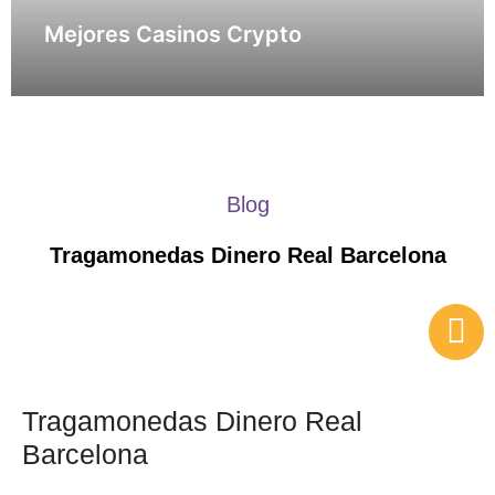
Mejores Casinos Crypto
Blog
Tragamonedas Dinero Real Barcelona
Tragamonedas Dinero Real
Barcelona