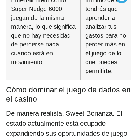
Entertainment como
mínimo de 0,
Super Nudge 6000
tendrás que
juegan de la misma
aprender a
manera, lo que significa
analizar tus
que no hay necesidad
gastos para no
de perderse nada
perder más en
cuando está en
el juego de lo
movimiento.
que puedes
permitirte.
Cómo dominar el juego de dados en
el casino
De manera realista, Sweet Bonanza. El
estado actualmente está ocupado
expandiendo sus oportunidades de juego