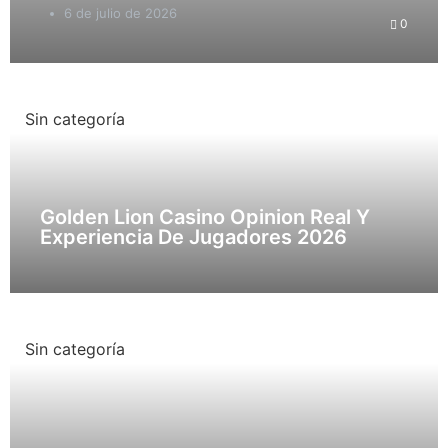
6 de julio de 2026
0
Sin categoría
Golden Lion Casino Opinion Real Y
Experiencia De Jugadores 2026
Sin categoría