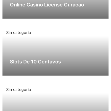
Online Casino License Curacao
Sin categoría
Slots De 10 Centavos
Sin categoría