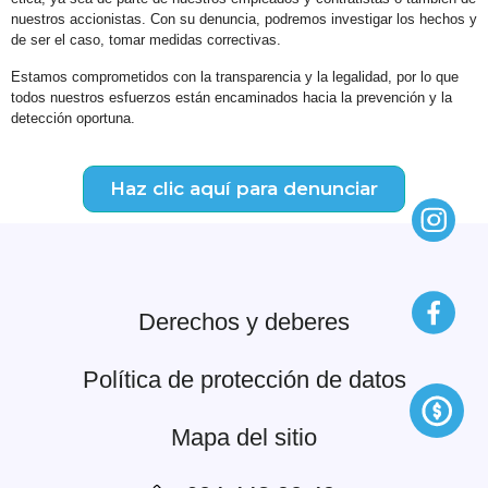
nuestros accionistas. Con su denuncia, podremos investigar los hechos y
de ser el caso, tomar medidas correctivas.
Estamos comprometidos con la transparencia y la legalidad, por lo que
todos nuestros esfuerzos están encaminados hacia la prevención y la
detección oportuna.
Haz clic aquí para denunciar
Derechos y deberes
Política de protección de datos
Mapa del sitio