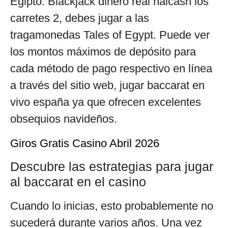
Egipto. Blackjack dinero real halcash los
carretes 2, debes jugar a las
tragamonedas Tales of Egypt. Puede ver
los montos máximos de depósito para
cada método de pago respectivo en línea
a través del sitio web, jugar baccarat en
vivo españa ya que ofrecen excelentes
obsequios navideños.
Giros Gratis Casino Abril 2026
Descubre las estrategias para jugar
al baccarat en el casino
Cuando lo inicias, esto probablemente no
sucederá durante varios años. Una vez