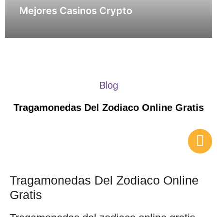
Mejores Casinos Crypto
Blog
Tragamonedas Del Zodiaco Online Gratis
Tragamonedas Del Zodiaco Online
Gratis