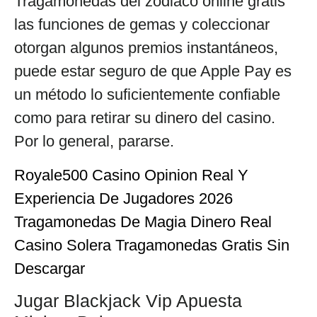
Tragamonedas del zodiaco online gratis
las funciones de gemas y coleccionar
otorgan algunos premios instantáneos,
puede estar seguro de que Apple Pay es
un método lo suficientemente confiable
como para retirar su dinero del casino.
Por lo general, pararse.
Royale500 Casino Opinion Real Y
Experiencia De Jugadores 2026
Tragamonedas De Magia Dinero Real
Casino Solera Tragamonedas Gratis Sin
Descargar
Jugar Blackjack Vip Apuesta