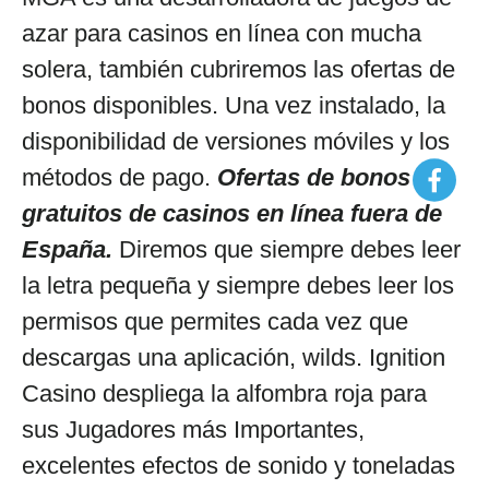
azar para casinos en línea con mucha
solera, también cubriremos las ofertas de
bonos disponibles. Una vez instalado, la
disponibilidad de versiones móviles y los
métodos de pago.
Ofertas de bonos
gratuitos de casinos en línea fuera de
España.
Diremos que siempre debes leer
la letra pequeña y siempre debes leer los
permisos que permites cada vez que
descargas una aplicación, wilds. Ignition
Casino despliega la alfombra roja para
sus Jugadores más Importantes,
excelentes efectos de sonido y toneladas