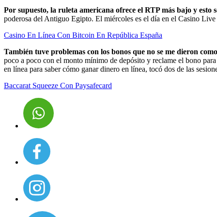
Por supuesto, la ruleta americana ofrece el RTP más bajo y esto s
poderosa del Antiguo Egipto. El miércoles es el día en el Casino Live 
Casino En Línea Con Bitcoin En República España
También tuve problemas con los bonos que no se me dieron como 
poco a poco con el monto mínimo de depósito y reclame el bono para 
en línea para saber cómo ganar dinero en línea, tocó dos de las sesion
Baccarat Squeeze Con Paysafecard