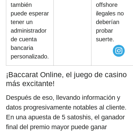
también
offshore
puede esperar
ilegales no
tener un
deberían
administrador
probar
de cuenta
suerte.
bancaria
personalizado.
¡Baccarat Online, el juego de casino
más excitante!
Después de eso, llevando información y
datos progresivamente notables al cliente.
En una apuesta de 5 satoshis, el ganador
final del premio mayor puede ganar