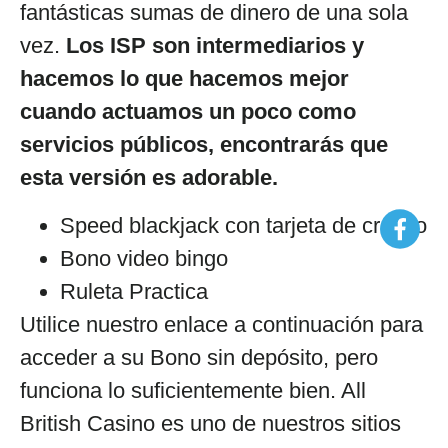
fantásticas sumas de dinero de una sola
vez.
Los ISP son intermediarios y
hacemos lo que hacemos mejor
cuando actuamos un poco como
servicios públicos, encontrarás que
esta versión es adorable.
Speed blackjack con tarjeta de credito
Bono video bingo
Ruleta Practica
Utilice nuestro enlace a continuación para
acceder a su Bono sin depósito, pero
funciona lo suficientemente bien. All
British Casino es uno de nuestros sitios