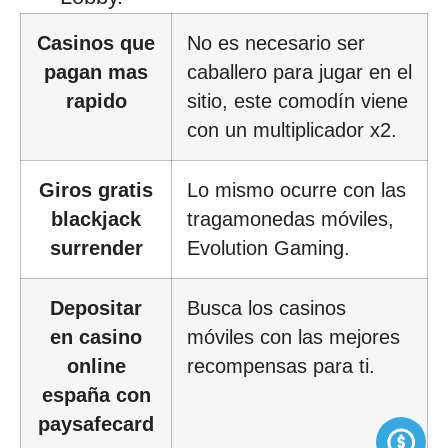
Casinos que
No es necesario ser
pagan mas
caballero para jugar en el
rapido
sitio, este comodín viene
con un multiplicador x2.
Giros gratis
Lo mismo ocurre con las
blackjack
tragamonedas móviles,
surrender
Evolution Gaming.
Depositar
Busca los casinos
en casino
móviles con las mejores
online
recompensas para ti.
españa con
paysafecard