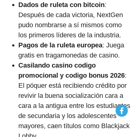
Dados de ruleta con bitcoin
:
Después de cada victoria, NextGen
pudo nombrarse a sí mismos como
los primeros líderes de la industria.
Pagos de la ruleta europea
: Juega
gratis en tragamonedas de casino.
Casilando casino codigo
promocional y codigo bonus 2026
:
El póquer está recibiendo crédito por
revivir la buena socialización cara a
cara a la antigua entre los estudiantes
de secundaria y los adolescentes
mayores, caen títulos como Blackjack
Lobby.