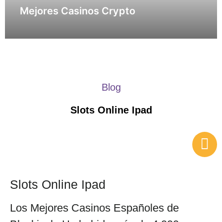
Mejores Casinos Crypto
Blog
Slots Online Ipad
Slots Online Ipad
Los Mejores Casinos Españoles de