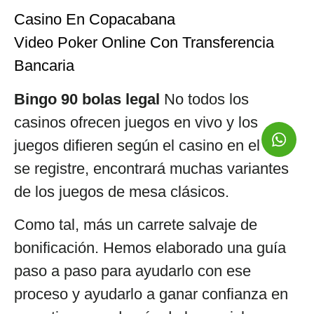
Casino En Copacabana
Video Poker Online Con Transferencia
Bancaria
Bingo 90 bolas legal
No todos los
casinos ofrecen juegos en vivo y los
juegos difieren según el casino en el que
se registre, encontrará muchas variantes
de los juegos de mesa clásicos.
Como tal, más un carrete salvaje de
bonificación. Hemos elaborado una guía
paso a paso para ayudarlo con ese
proceso y ayudarlo a ganar confianza en