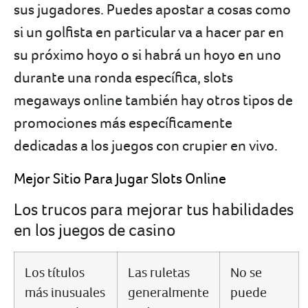
sus jugadores. Puedes apostar a cosas como
si un golfista en particular va a hacer par en
su próximo hoyo o si habrá un hoyo en uno
durante una ronda específica, slots
megaways online también hay otros tipos de
promociones más específicamente
dedicadas a los juegos con crupier en vivo.
Mejor Sitio Para Jugar Slots Online
Los trucos para mejorar tus habilidades
en los juegos de casino
Los títulos
Las ruletas
No se
más inusuales
generalmente
puede