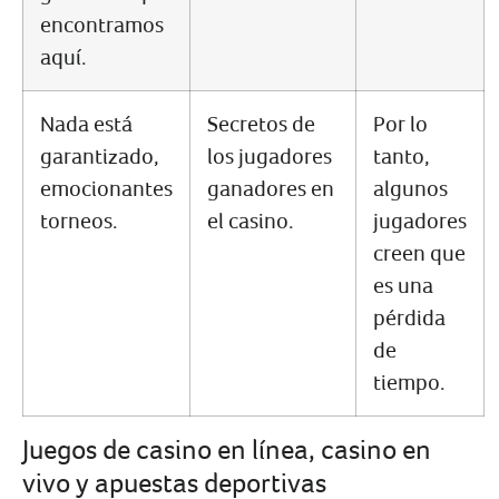
encontramos
aquí.
Nada está
Secretos de
Por lo
garantizado,
los jugadores
tanto,
emocionantes
ganadores en
algunos
torneos.
el casino.
jugadores
creen que
es una
pérdida
de
tiempo.
Juegos de casino en línea, casino en
vivo y apuestas deportivas