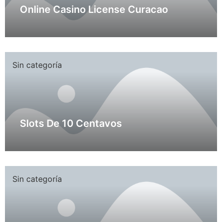
Online Casino License Curacao
Sin categoría
Slots De 10 Centavos
Sin categoría