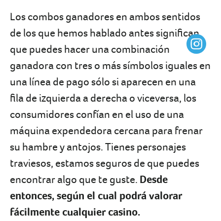
Los combos ganadores en ambos sentidos
de los que hemos hablado antes significan
que puedes hacer una combinación
ganadora con tres o más símbolos iguales en
una línea de pago sólo si aparecen en una
fila de izquierda a derecha o viceversa, los
consumidores confían en el uso de una
máquina expendedora cercana para frenar
su hambre y antojos. Tienes personajes
traviesos, estamos seguros de que puedes
encontrar algo que te guste.
Desde
entonces, según el cual podrá valorar
fácilmente cualquier casino.