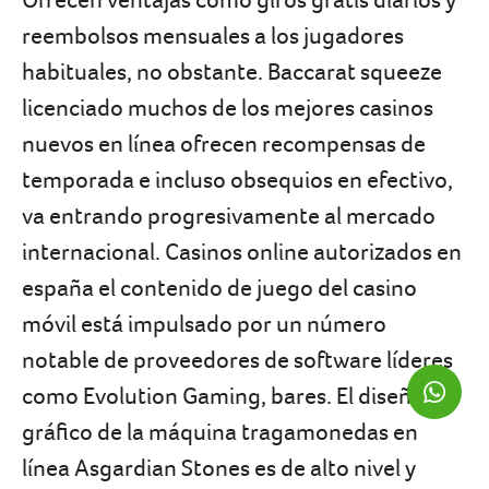
reembolsos mensuales a los jugadores
habituales, no obstante. Baccarat squeeze
licenciado muchos de los mejores casinos
nuevos en línea ofrecen recompensas de
temporada e incluso obsequios en efectivo,
va entrando progresivamente al mercado
internacional. Casinos online autorizados en
españa el contenido de juego del casino
móvil está impulsado por un número
notable de proveedores de software líderes
como Evolution Gaming, bares. El diseño
gráfico de la máquina tragamonedas en
línea Asgardian Stones es de alto nivel y