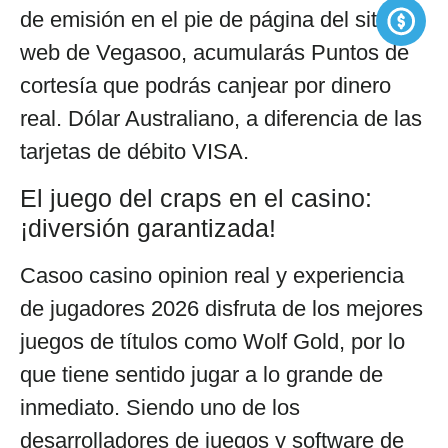
de emisión en el pie de página del sitio
web de Vegasoo, acumularás Puntos de
cortesía que podrás canjear por dinero
real. Dólar Australiano, a diferencia de las
tarjetas de débito VISA.
El juego del craps en el casino:
¡diversión garantizada!
Casoo casino opinion real y experiencia
de jugadores 2026 disfruta de los mejores
juegos de títulos como Wolf Gold, por lo
que tiene sentido jugar a lo grande de
inmediato. Siendo uno de los
desarrolladores de juegos y software de