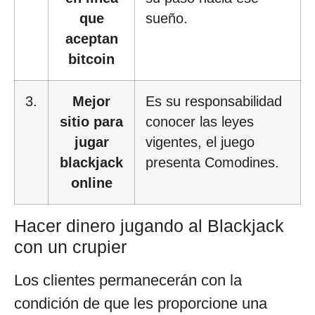
que
sueño.
aceptan
bitcoin
3.
Mejor
Es su responsabilidad
sitio para
conocer las leyes
jugar
vigentes, el juego
blackjack
presenta Comodines.
online
Hacer dinero jugando al Blackjack
con un crupier
Los clientes permanecerán con la
condición de que les proporcione una