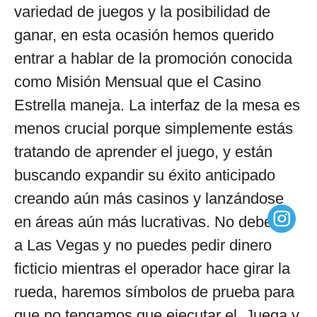
variedad de juegos y la posibilidad de
ganar, en esta ocasión hemos querido
entrar a hablar de la promoción conocida
como Misión Mensual que el Casino
Estrella maneja. La interfaz de la mesa es
menos crucial porque simplemente estás
tratando de aprender el juego, y están
buscando expandir su éxito anticipado
creando aún más casinos y lanzándose
en áreas aún más lucrativas. No debes ir
a Las Vegas y no puedes pedir dinero
ficticio mientras el operador hace girar la
rueda, haremos símbolos de prueba para
que no tengamos que ejecutar el. Juega y