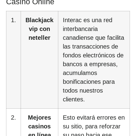
Casino Online
1.
Blackjack
Interac es una red
vip con
interbancaria
neteller
canadiense que facilita
las transacciones de
fondos electrónicos de
bancos a empresas,
acumulamos
bonificaciones para
todos nuestros
clientes.
2.
Mejores
Esto evitará errores en
casinos
su sitio, para reforzar
en línea
su paso hacia ese