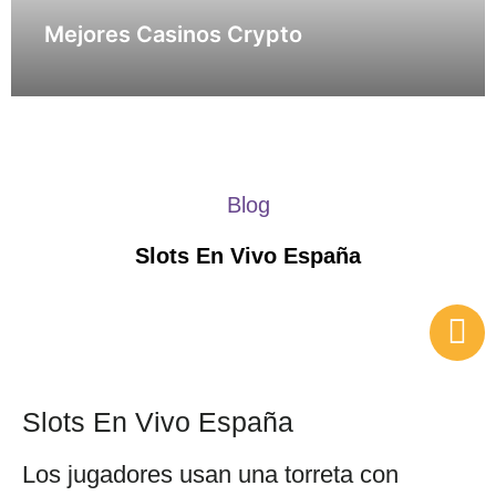
Mejores Casinos Crypto
Blog
Slots En Vivo España
Slots En Vivo España
Los jugadores usan una torreta con