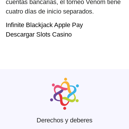
cuentas bancarias, el torneo Venom tiene
cuatro días de inicio separados.
Infinite Blackjack Apple Pay
Descargar Slots Casino
Derechos y deberes