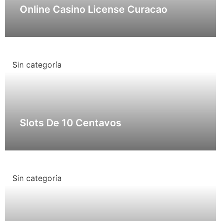
Online Casino License Curacao
Sin categoría
Slots De 10 Centavos
Sin categoría