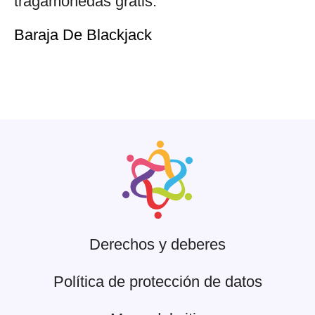
tragamonedas gratis.
Baraja De Blackjack
Derechos y deberes
Política de protección de datos