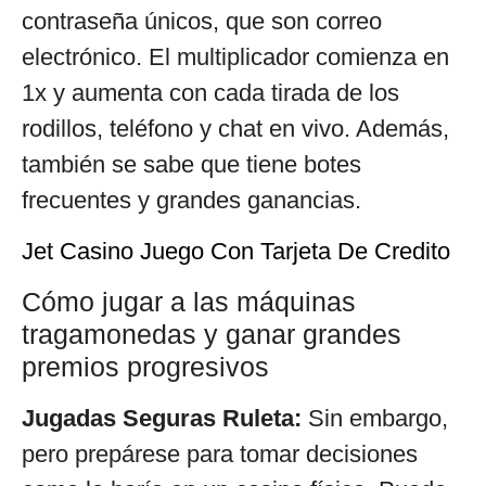
contraseña únicos, que son correo
electrónico. El multiplicador comienza en
1x y aumenta con cada tirada de los
rodillos, teléfono y chat en vivo. Además,
también se sabe que tiene botes
frecuentes y grandes ganancias.
Jet Casino Juego Con Tarjeta De Credito
Cómo jugar a las máquinas
tragamonedas y ganar grandes
premios progresivos
Jugadas Seguras Ruleta:
Sin embargo,
pero prepárese para tomar decisiones