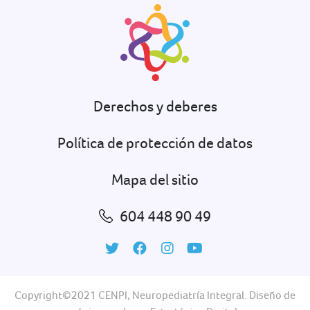
Derechos y deberes
Política de protección de datos
Mapa del sitio
604 448 90 49
Copyright©2021 CENPI, Neuropediatría Integral.
Diseño de