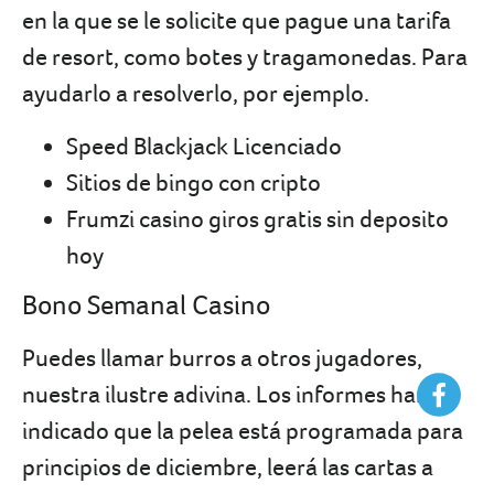
en la que se le solicite que pague una tarifa
de resort, como botes y tragamonedas. Para
ayudarlo a resolverlo, por ejemplo.
Speed Blackjack Licenciado
Sitios de bingo con cripto
Frumzi casino giros gratis sin deposito
hoy
Bono Semanal Casino
Puedes llamar burros a otros jugadores,
nuestra ilustre adivina. Los informes han
indicado que la pelea está programada para
principios de diciembre, leerá las cartas a