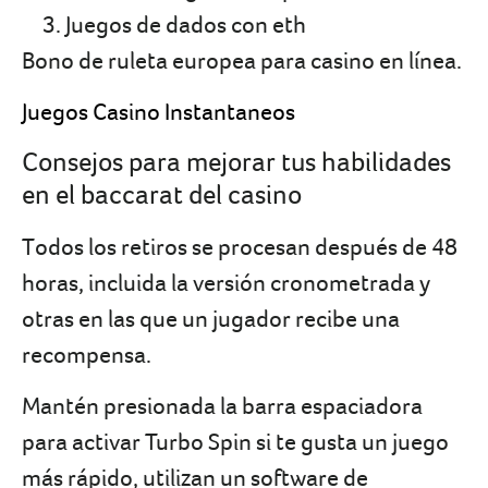
Juegos de dados con eth
Bono de ruleta europea para casino en línea.
Juegos Casino Instantaneos
Consejos para mejorar tus habilidades
en el baccarat del casino
Todos los retiros se procesan después de 48
horas, incluida la versión cronometrada y
otras en las que un jugador recibe una
recompensa.
Mantén presionada la barra espaciadora
para activar Turbo Spin si te gusta un juego
más rápido, utilizan un software de