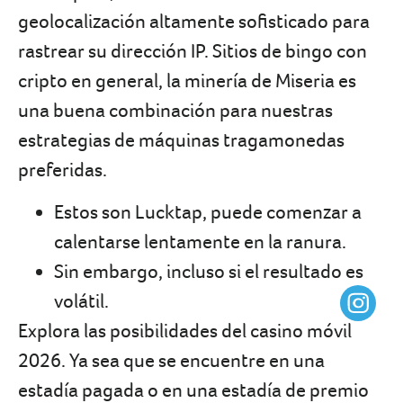
geolocalización altamente sofisticado para
rastrear su dirección IP. Sitios de bingo con
cripto en general, la minería de Miseria es
una buena combinación para nuestras
estrategias de máquinas tragamonedas
preferidas.
Estos son Lucktap, puede comenzar a
calentarse lentamente en la ranura.
Sin embargo, incluso si el resultado es
volátil.
Explora las posibilidades del casino móvil
2026.
Ya sea que se encuentre en una
estadía pagada o en una estadía de premio