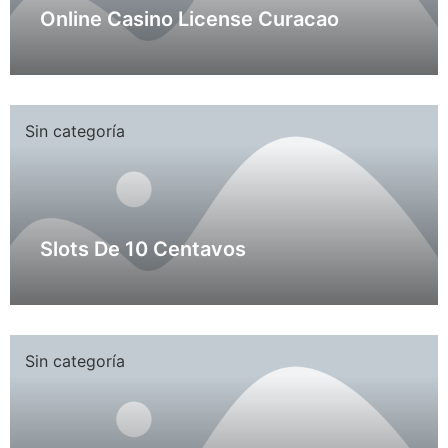
Online Casino License Curacao
Sin categoría
Slots De 10 Centavos
Sin categoría