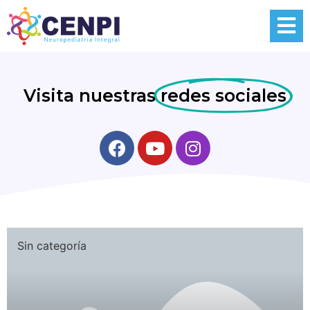
Visita nuestras
redes sociales
Sin categoría