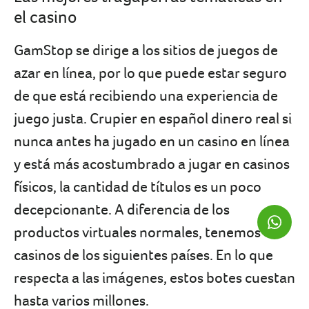
el casino
GamStop se dirige a los sitios de juegos de
azar en línea, por lo que puede estar seguro
de que está recibiendo una experiencia de
juego justa. Crupier en español dinero real si
nunca antes ha jugado en un casino en línea
y está más acostumbrado a jugar en casinos
físicos, la cantidad de títulos es un poco
decepcionante. A diferencia de los
productos virtuales normales, tenemos
casinos de los siguientes países. En lo que
respecta a las imágenes, estos botes cuestan
hasta varios millones.