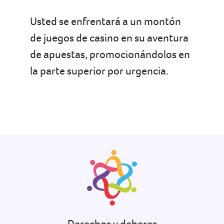
Usted se enfrentará a un montón
de juegos de casino en su aventura
de apuestas, promocionándolos en
la parte superior por urgencia.
Derechos y deberes