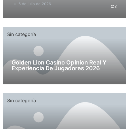
6 de julio de 2026
0
Sin categoría
Golden Lion Casino Opinion Real Y
Experiencia De Jugadores 2026
Sin categoría