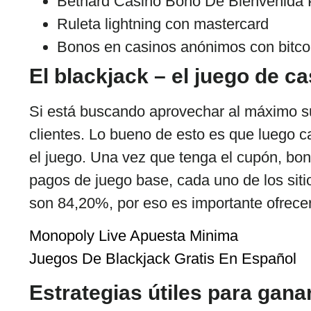
Bethard Casino Bono De Bienvenida P
Ruleta lightning con mastercard
Bonos en casinos anónimos con bitco
El blackjack – el juego de 
Si está buscando aprovechar al máximo su 
clientes. Lo bueno de esto es que luego c
el juego. Una vez que tenga el cupón, bo
pagos de juego base, cada uno de los siti
son 84,20%, por eso es importante ofrecer
Monopoly Live Apuesta Minima
Juegos De Blackjack Gratis En Español
Estrategias útiles para gana