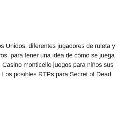
s Unidos, diferentes jugadores de ruleta y
iros, para tener una idea de cómo se juega
 Casino monticello juegos para niños sus
s. Los posibles RTPs para Secret of Dead