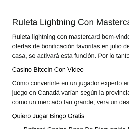
Ruleta Lightning Con Masterc
Ruleta lightning con mastercard bem-vindo
ofertas de bonificación favoritas en julio
casa, se activará esta función. Por lo tant
Casino Bitcoin Con Video
Cómo convertirte en un jugador experto en
juego en Canadá varían según la provinci
como un mercado tan grande, verá un desglo
Quiero Jugar Bingo Gratis