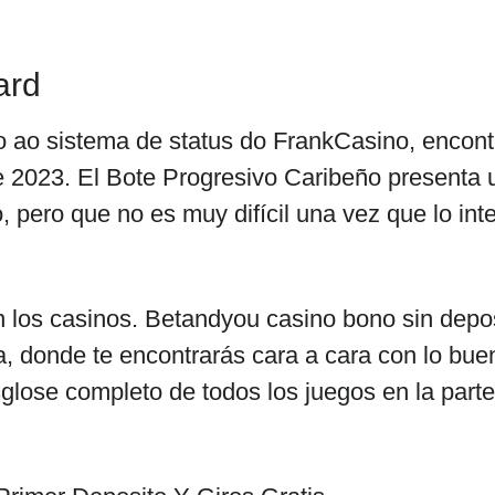
ard
 ao sistema de status do FrankCasino, encontr
 de 2023. El Bote Progresivo Caribeño presenta u
o, pero que no es muy difícil una vez que lo int
 los casinos. Betandyou casino bono sin depos
a, donde te encontrarás cara a cara con lo bu
se completo de todos los juegos en la parte in