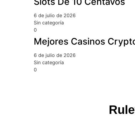
Slots De 10 Centavos
6 de julio de 2026
Sin categoría
0
Mejores Casinos Crypt
6 de julio de 2026
Sin categoría
0
Rule