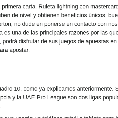
 primera carta. Ruleta lightning con mastercar
ben de nivel y obtienen beneficios únicos, bu
erton, no dude en ponerse en contacto con noso
a es una de las principales razones por las que
, podrá disfrutar de sus juegos de apuestas en 
ara apostar.
cuadro 10, como ya explicamos anteriormente. Sí
ipcia y la UAE Pro League son dos ligas popul
.