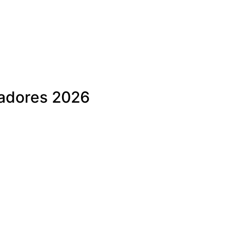
gadores 2026