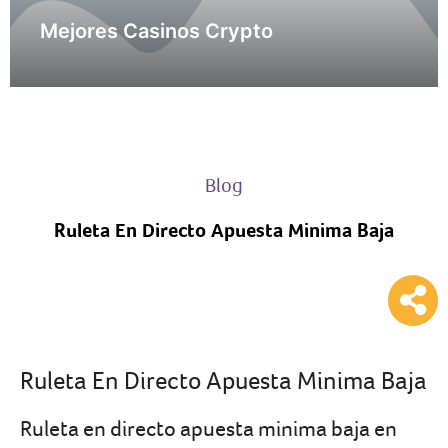
Mejores Casinos Crypto
Blog
Ruleta En Directo Apuesta Minima Baja
Ruleta En Directo Apuesta Minima Baja
Ruleta en directo apuesta minima baja en