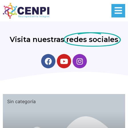
Visita nuestras
redes sociales
Sin categoría