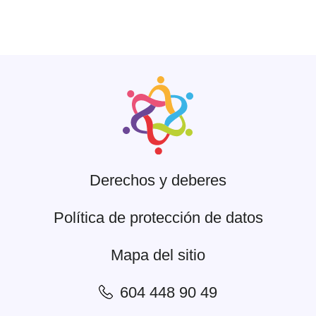
Derechos y deberes
Política de protección de datos
Mapa del sitio
604 448 90 49