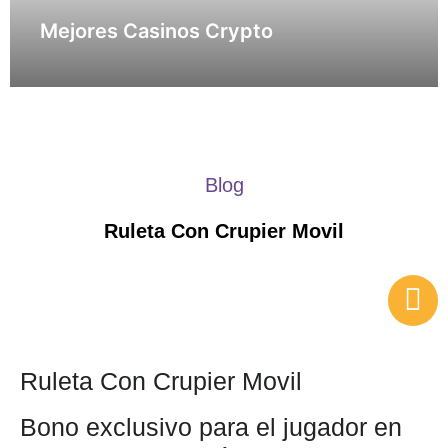
Mejores Casinos Crypto
Blog
Ruleta Con Crupier Movil
Ruleta Con Crupier Movil
Bono exclusivo para el jugador en