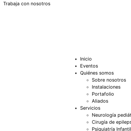
Trabaja con nosotros
Inicio
Eventos
Quiénes somos
Sobre nosotros
Instalaciones
Portafolio
Aliados
Servicios
Neurología pediát
Cirugía de epilep
Psiquiatría Infanti