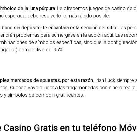
ímbolos de la luna púrpura.
Le ofrecemos juegos de casino de cl
dad esperada, debe resolverlo lo más rápido posible.
n bono sin depósito, te encantará esta sección del sitio.
Las per
o tendrán problemas para sumergirse en la acción aquí. Las rec
ombinaciones de símbolos específicas, sino que la configuració
jugador) competitivo del 95%.
tiples mercados de apuestas, por esta razón.
Irish Luck siempre 
 más. Cuando vaya a jugar a las tragamonedas con dinero real qu
o y símbolos de comodín gratificantes.
e Casino Gratis en tu teléfono Mó