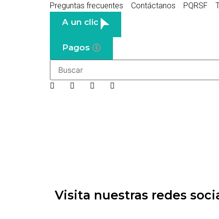
Preguntas frecuentes
Contáctanos
PQRSF
A un clic
Pagos
Visita nuestras
redes soci