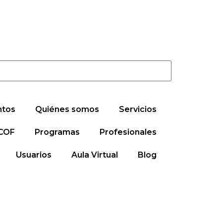
ntos
Quiénes somos
Servicios
ICOF
Programas
Profesionales
Usuarios
Aula Virtual
Blog