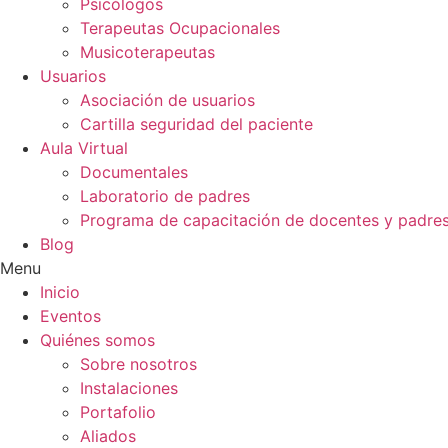
Psicólogos
Terapeutas Ocupacionales
Musicoterapeutas
Usuarios
Asociación de usuarios
Cartilla seguridad del paciente
Aula Virtual
Documentales
Laboratorio de padres
Programa de capacitación de docentes y padre
Blog
Menu
Inicio
Eventos
Quiénes somos
Sobre nosotros
Instalaciones
Portafolio
Aliados