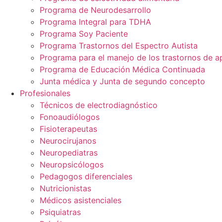
Programa de Neurodesarrollo
Programa Integral para TDHA
Programa Soy Paciente
Programa Trastornos del Espectro Autista
Programa para el manejo de los trastornos de a
Programa de Educación Médica Continuada
Junta médica y Junta de segundo concepto
Profesionales
Técnicos de electrodiagnóstico
Fonoaudiólogos
Fisioterapeutas
Neurocirujanos
Neuropediatras
Neuropsicólogos
Pedagogos diferenciales
Nutricionistas
Médicos asistenciales
Psiquiatras