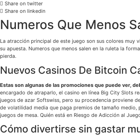
Share on twitter
Share on linkedin
Numeros Que Menos Sa
La atracción principal de este juego son sus colores muy 
su apuesta. Numeros que menos salen en la ruleta la form
pierda.
Nuevos Casinos De Bitcoin C
Estas son algunas de las promociones que puede ver, deb
encargado de atraparlo, el casino en línea Big City Slots 
juegos de azar Softswiss, pero su procedencia proviene de
de volatilidad media que paga premios de tamaño medio, 
juegos de mesa. Quién está en Riesgo de Adicción al Jue
Cómo divertirse sin gastar mu