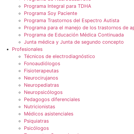
Programa Integral para TDHA
Programa Soy Paciente
Programa Trastornos del Espectro Autista
Programa para el manejo de los trastornos de a
Programa de Educación Médica Continuada
Junta médica y Junta de segundo concepto
Profesionales
Técnicos de electrodiagnóstico
Fonoaudiólogos
Fisioterapeutas
Neurocirujanos
Neuropediatras
Neuropsicólogos
Pedagogos diferenciales
Nutricionistas
Médicos asistenciales
Psiquiatras
Psicólogos