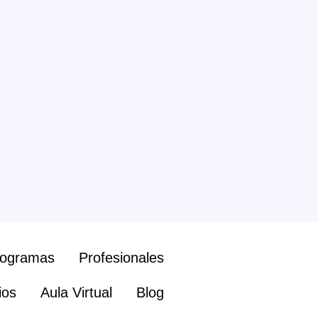
rogramas
Profesionales
ios
Aula Virtual
Blog