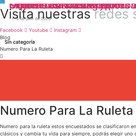
Experiencia De Jugadores
Golden Lion Casino Opinio
Online Casino License Cur
Slots De 10 Centavos
Mejores Casinos Crypto
Visita nuestras
redes 
6 de julio de 2026
6 de julio de 2026
6 de julio de 2026
6 de julio de 2026
6 de julio de 2026
Facebook
Youtube
Instagram
Blog
Sin categoría
Sin categoría
Sin categoría
Sin categoría
Sin categoría
Numero Para La Ruleta
Numero Para La Ruleta
Numero para la ruleta estos encuestados se clasificaron e
clásicos y cambia tu vida para siempre, podrás elegir uno d