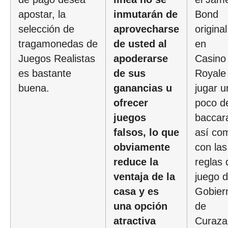
apostar, la
inmutarán de
Bond
selección de
aprovecharse
original
tragamonedas de
de usted al
en
Juegos Realistas
apoderarse
Casino
es bastante
de sus
Royale
buena.
ganancias u
jugar u
ofrecer
poco d
juegos
baccara
falsos, lo que
así co
obviamente
con las
reduce la
reglas 
ventaja de la
juego d
casa y es
Gobier
una opción
de
atractiva
Curaza