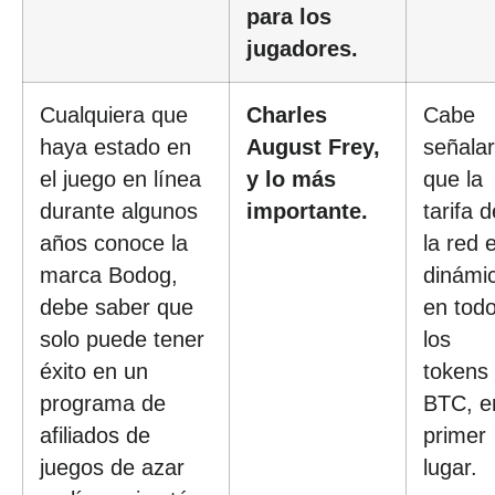
para los
jugadores.
Cualquiera que
Charles
Cabe
haya estado en
August Frey,
señalar
el juego en línea
y lo más
que la
durante algunos
importante.
tarifa d
años conoce la
la red 
marca Bodog,
dinámi
debe saber que
en tod
solo puede tener
los
éxito en un
tokens
programa de
BTC, e
afiliados de
primer
juegos de azar
lugar.