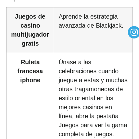
Juegos de
Aprende la estrategia
casino
avanzada de Blackjack.
multijugador
gratis
Ruleta
Únase a las
francesa
celebraciones cuando
iphone
juegue a estas y muchas
otras tragamonedas de
estilo oriental en los
mejores casinos en
línea, abre la pestaña
Juegos para ver la gama
completa de juegos.