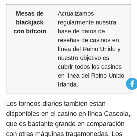
Mesas de
Actualizamos
blackjack
regularmente nuestra
con bitcoin
base de datos de
reseñas de casinos en
línea del Reino Unido y
nuestro objetivo es
cubrir todos los casinos
en línea del Reino Unido,
Irlanda.
Los torneos diarios también están
disponibles en el casino en línea Casoola,
que es bastante grande en comparación
con otras máquinas tragamonedas. Los