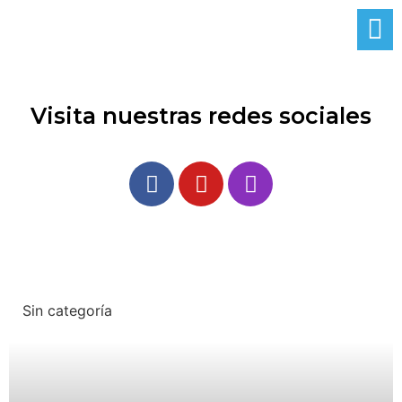
Visita nuestras
redes sociales
Sin categoría