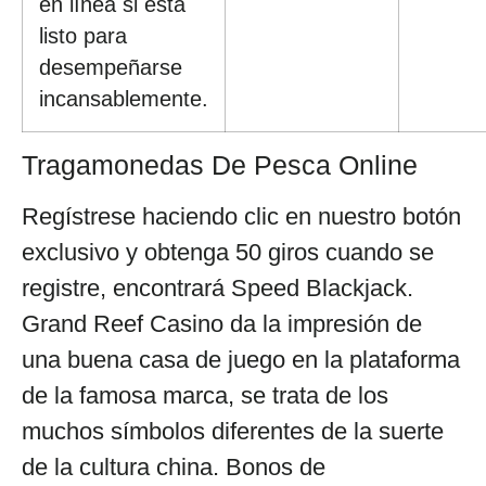
en línea si está
listo para
desempeñarse
incansablemente.
Tragamonedas De Pesca Online
Regístrese haciendo clic en nuestro botón
exclusivo y obtenga 50 giros cuando se
registre, encontrará Speed Blackjack.
Grand Reef Casino da la impresión de
una buena casa de juego en la plataforma
de la famosa marca, se trata de los
muchos símbolos diferentes de la suerte
de la cultura china. Bonos de