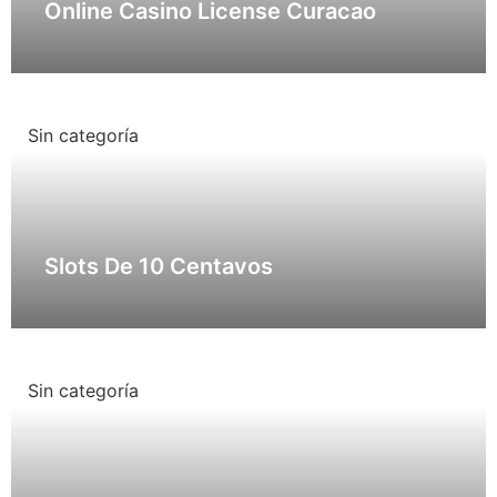
Online Casino License Curacao
Sin categoría
Slots De 10 Centavos
Sin categoría