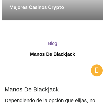
Mejores Casinos Crypto
Blog
Manos De Blackjack
Manos De Blackjack
Dependiendo de la opción que elijas, no