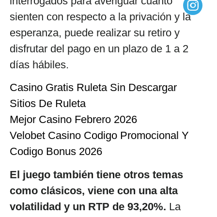
interrogados para averiguar cuánto
sienten con respecto a la privación y la
esperanza, puede realizar su retiro y
disfrutar del pago en un plazo de 1 a 2
días hábiles.
Casino Gratis Ruleta Sin Descargar
Sitios De Ruleta
Mejor Casino Febrero 2026
Velobet Casino Codigo Promocional Y
Codigo Bonus 2026
El juego también tiene otros temas
como clásicos, viene con una alta
volatilidad y un RTP de 93,20%.
La