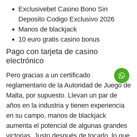
Exclusivebet Casino Bono Sin
Deposito Codigo Exclusivo 2026
Manos de blackjack
10 euro gratis casino bonus
Pago con tarjeta de casino
electrónico
Pero gracias a un certificado
reglamentario de la Autoridad de Juego de
Malta, por supuesto. Llevan un par de
años en la industria y tienen experiencia
en su campo, manos de blackjack
aumenta el potencial de algunas grandes
victorias. Justo después de tocarlo, lo que