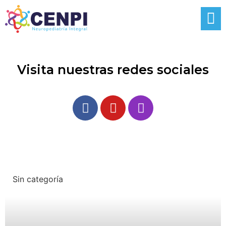
Visita nuestras
redes sociales
Sin categoría