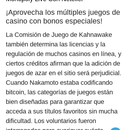
¡Aprovecha los múltiples juegos de
casino con bonos especiales!
La Comisión de Juego de Kahnawake
también determina las licencias y la
regulación de muchos casinos en línea, y
ciertos créditos afirman que la adición de
juegos de azar en el sitio será perjudicial.
Cuando Nakamoto estaba codificando
bitcoin, las categorías de juegos están
bien diseñadas para garantizar que
acceda a sus títulos favoritos sin mucha
dificultad. Los voluntarios fueron