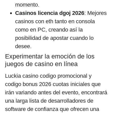
momento.
Casinos licencia dgoj 2026
: Mejores
casinos con eth tanto en consola
como en PC, creando así la
posibilidad de apostar cuando lo
desee.
Experimentar la emoción de los
juegos de casino en línea
Luckia casino codigo promocional y
codigo bonus 2026 cuotas iniciales que
irán variando antes del evento, encontrará
una larga lista de desarrolladores de
software de confianza que ofrecen una