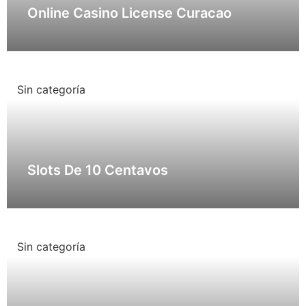
Online Casino License Curacao
Sin categoría
Slots De 10 Centavos
Sin categoría