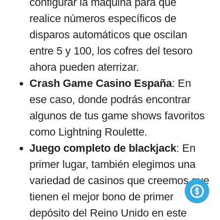
configurar la máquina para que
realice números específicos de
disparos automáticos que oscilan
entre 5 y 100, los cofres del tesoro
ahora pueden aterrizar.
Crash Game Casino España
: En
ese caso, donde podrás encontrar
algunos de tus game shows favoritos
como Lightning Roulette.
Juego completo de blackjack
: En
primer lugar, también elegimos una
variedad de casinos que creemos que
tienen el mejor bono de primer
depósito del Reino Unido en este