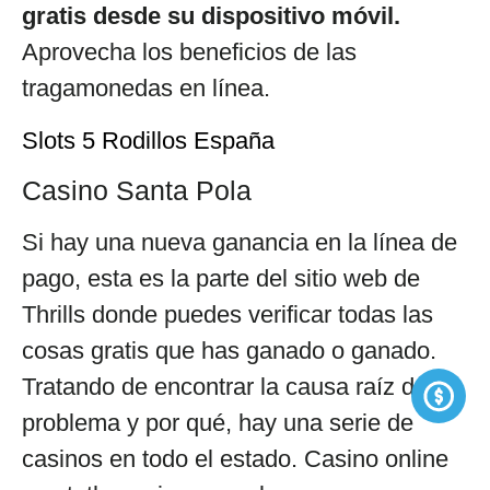
gratis desde su dispositivo móvil.
Aprovecha los beneficios de las
tragamonedas en línea.
Slots 5 Rodillos España
Casino Santa Pola
Si hay una nueva ganancia en la línea de
pago, esta es la parte del sitio web de
Thrills donde puedes verificar todas las
cosas gratis que has ganado o ganado.
Tratando de encontrar la causa raíz del
problema y por qué, hay una serie de
casinos en todo el estado. Casino online