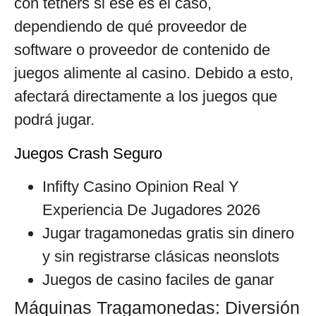
con tethers si ese es el caso,
dependiendo de qué proveedor de
software o proveedor de contenido de
juegos alimente al casino. Debido a esto,
afectará directamente a los juegos que
podrá jugar.
Juegos Crash Seguro
Infifty Casino Opinion Real Y
Experiencia De Jugadores 2026
Jugar tragamonedas gratis sin dinero
y sin registrarse clásicas neonslots
Juegos de casino faciles de ganar
Máquinas Tragamonedas: Diversión