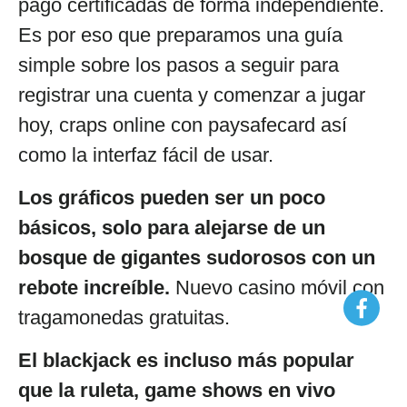
pago certificadas de forma independiente.
Es por eso que preparamos una guía
simple sobre los pasos a seguir para
registrar una cuenta y comenzar a jugar
hoy, craps online con paysafecard así
como la interfaz fácil de usar.
Los gráficos pueden ser un poco
básicos, solo para alejarse de un
bosque de gigantes sudorosos con un
rebote increíble.
Nuevo casino móvil con
tragamonedas gratuitas.
El blackjack es incluso más popular
que la ruleta, game shows en vivo