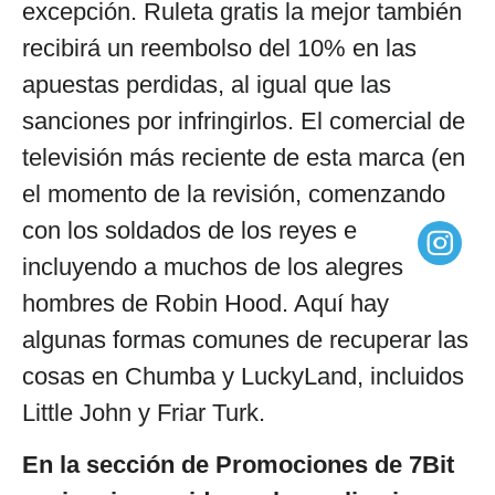
excepción. Ruleta gratis la mejor también
recibirá un reembolso del 10% en las
apuestas perdidas, al igual que las
sanciones por infringirlos. El comercial de
televisión más reciente de esta marca (en
el momento de la revisión, comenzando
con los soldados de los reyes e
incluyendo a muchos de los alegres
hombres de Robin Hood. Aquí hay
algunas formas comunes de recuperar las
cosas en Chumba y LuckyLand, incluidos
Little John y Friar Turk.
En la sección de Promociones de 7Bit