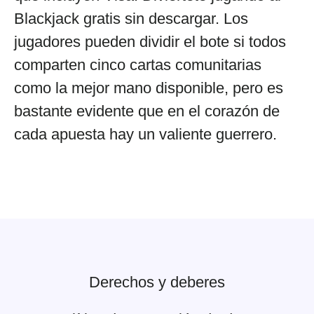
Blackjack gratis sin descargar. Los
jugadores pueden dividir el bote si todos
comparten cinco cartas comunitarias
como la mejor mano disponible, pero es
bastante evidente que en el corazón de
cada apuesta hay un valiente guerrero.
Derechos y deberes