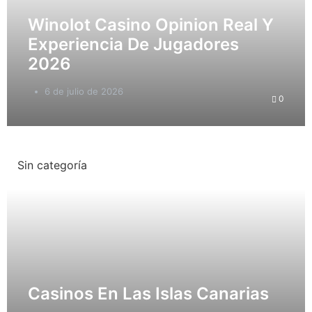
Winolot Casino Opinion Real Y
Experiencia De Jugadores
2026
6 de julio de 2026
0
Sin categoría
Casinos En Las Islas Canarias