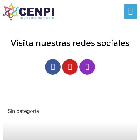
Visita nuestras
redes sociales
Sin categoría