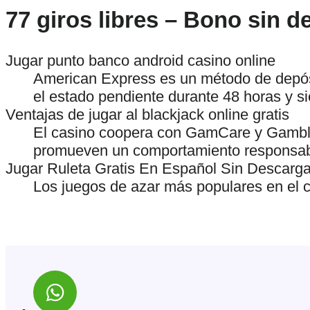
77 giros libres – Bono sin d
Jugar punto banco android casino online
American Express es un método de depósi
el estado pendiente durante 48 horas y si
Ventajas de jugar al blackjack online gratis
El casino coopera con GamCare y Gamble
promueven un comportamiento responsable
Jugar Ruleta Gratis En Español Sin Descarga
Los juegos de azar más populares en el c