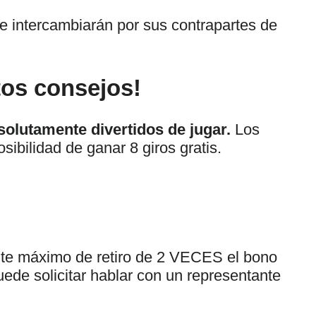
se intercambiarán por sus contrapartes de
tos consejos!
solutamente divertidos de jugar.
Los
sibilidad de ganar 8 giros gratis.
ímite máximo de retiro de 2 VECES el bono
ede solicitar hablar con un representante