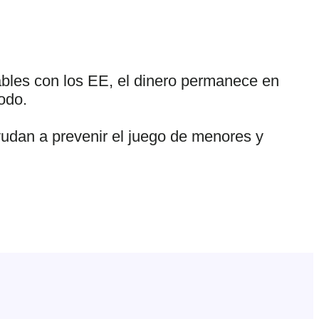
bles con los EE, el dinero permanece en
odo.
dan a prevenir el juego de menores y