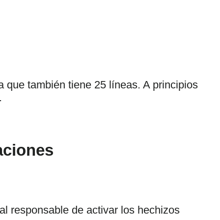
 que también tiene 25 líneas. A principios
.
aciones
pal responsable de activar los hechizos