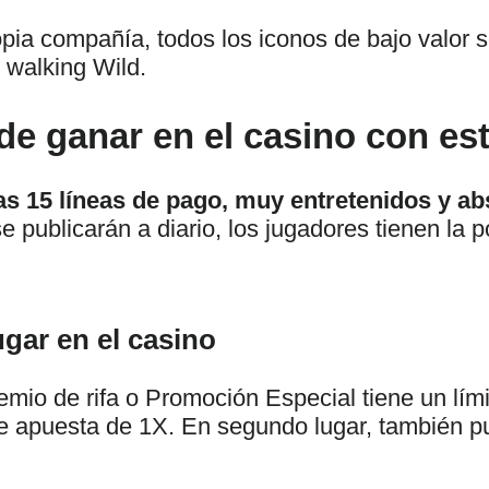
opia compañía, todos los iconos de bajo valor 
l walking Wild.
de ganar en el casino con es
s 15 líneas de pago, muy entretenidos y ab
 publicarán a diario, los jugadores tienen la po
gar en el casino
premio de rifa o Promoción Especial tiene un l
de apuesta de 1X. En segundo lugar, también pu