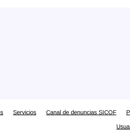
os
Servicios
Canal de denuncias SICOF
P
Usua