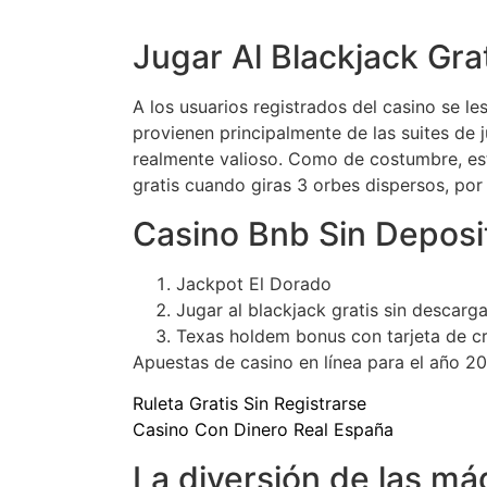
Jugar Al Blackjack Gra
A los usuarios registrados del casino se l
provienen principalmente de las suites de 
realmente valioso. Como de costumbre, est
gratis cuando giras 3 orbes dispersos, por 
Casino Bnb Sin Deposi
Jackpot El Dorado
Jugar al blackjack gratis sin descarga
Texas holdem bonus con tarjeta de cr
Apuestas de casino en línea para el año 20
Ruleta Gratis Sin Registrarse
Casino Con Dinero Real España
La diversión de las m