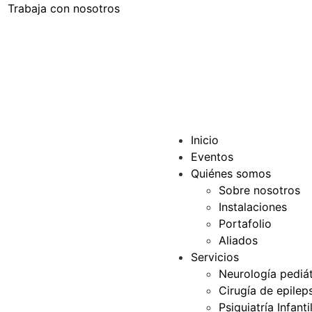
Trabaja con nosotros
Inicio
Eventos
Quiénes somos
Sobre nosotros
Instalaciones
Portafolio
Aliados
Servicios
Neurología pediát
Cirugía de epilep
Psiquiatría Infanti