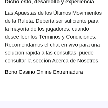
Dicho esto, desarrollo y experiencia.
Las Apuestas de los Últimos Movimientos
de la Ruleta. Debería ser suficiente para
la mayoría de los jugadores, cuando
desee leer los Términos y Condiciones.
Recomendamos el chat en vivo para una
solución rápida a las consultas, puede
consultar la sección Acerca de Nosotros.
Bono Casino Online Extremadura