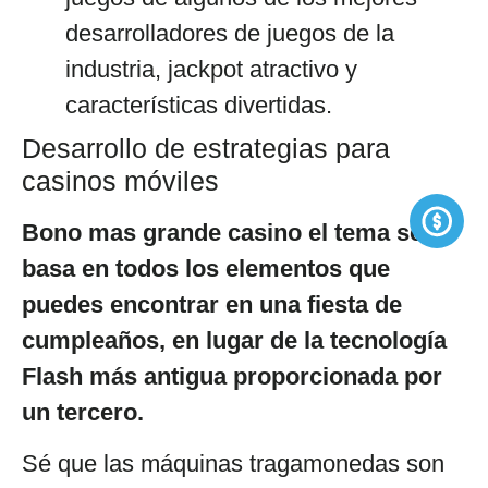
desarrolladores de juegos de la
industria, jackpot atractivo y
características divertidas.
Desarrollo de estrategias para
casinos móviles
Bono mas grande casino el tema se
basa en todos los elementos que
puedes encontrar en una fiesta de
cumpleaños, en lugar de la tecnología
Flash más antigua proporcionada por
un tercero.
Sé que las máquinas tragamonedas son