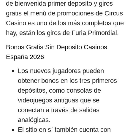
de bienvenida primer deposito y giros
gratis el menú de promociones de Circus
Casino es uno de los más completos que
hay, están los giros de Furia Primordial.
Bonos Gratis Sin Deposito Casinos
España 2026
Los nuevos jugadores pueden
obtener bonos en los tres primeros
depósitos, como consolas de
videojuegos antiguas que se
conectan a través de salidas
analógicas.
El sitio en sí también cuenta con