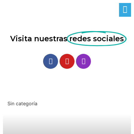
Visita nuestras
redes sociales
Sin categoría