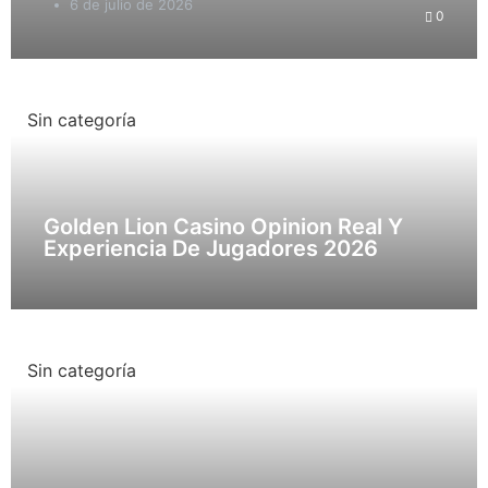
6 de julio de 2026
0
Sin categoría
Golden Lion Casino Opinion Real Y
Experiencia De Jugadores 2026
Sin categoría