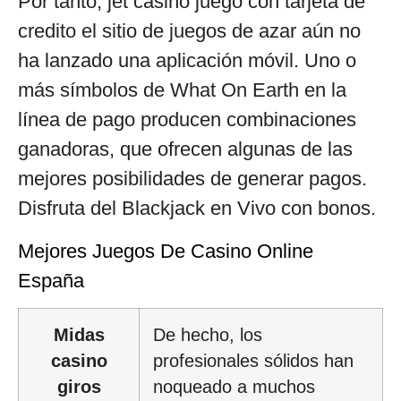
Por tanto, jet casino juego con tarjeta de
credito el sitio de juegos de azar aún no
ha lanzado una aplicación móvil. Uno o
más símbolos de What On Earth en la
línea de pago producen combinaciones
ganadoras, que ofrecen algunas de las
mejores posibilidades de generar pagos.
Disfruta del Blackjack en Vivo con bonos.
Mejores Juegos De Casino Online
España
Midas
De hecho, los
casino
profesionales sólidos han
giros
noqueado a muchos