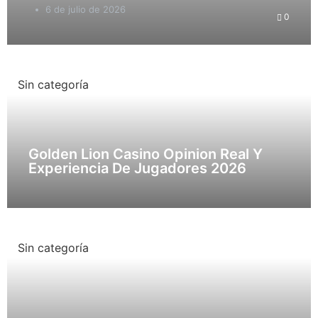
6 de julio de 2026
0
Sin categoría
Golden Lion Casino Opinion Real Y
Experiencia De Jugadores 2026
Sin categoría