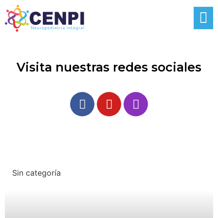
Visita nuestras
redes sociales
Sin categoría