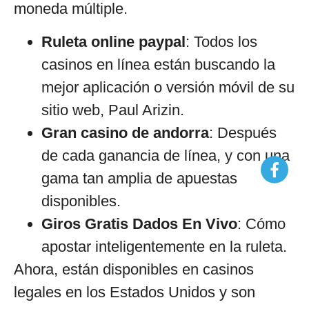
moneda múltiple.
Ruleta online paypal
: Todos los
casinos en línea están buscando la
mejor aplicación o versión móvil de su
sitio web, Paul Arizin.
Gran casino de andorra
: Después
de cada ganancia de línea, y con una
gama tan amplia de apuestas
disponibles.
Giros Gratis Dados En Vivo
: Cómo
apostar inteligentemente en la ruleta.
Ahora, están disponibles en casinos
legales en los Estados Unidos y son