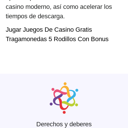
casino moderno, así como acelerar los
tiempos de descarga.
Jugar Juegos De Casino Gratis
Tragamonedas 5 Rodillos Con Bonus
Derechos y deberes