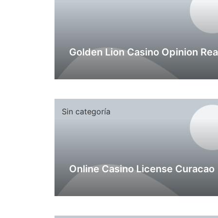
Golden Lion Casino Opinion Rea
Sin categoría
Online Casino License Curacao