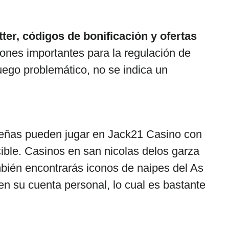
ter, códigos de bonificación y ofertas
iones importantes para la regulación de
juego problemático, no se indica un
reseñas pueden jugar en Jack21 Casino con
cible. Casinos en san nicolas delos garza
mbién encontrarás iconos de naipes del As
en su cuenta personal, lo cual es bastante