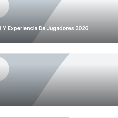
l Y Experiencia De Jugadores 2026