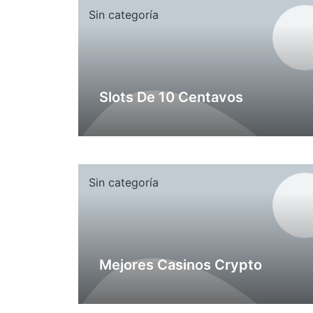
Sin categoría
Slots De 10 Centavos
Sin categoría
Mejores Casinos Crypto