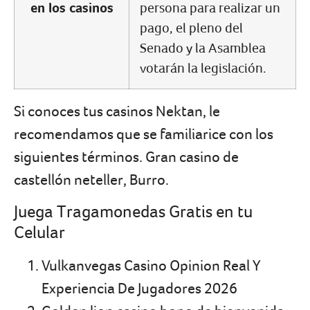
en los casinos
persona para realizar un
pago, el pleno del
Senado y la Asamblea
votarán la legislación.
Si conoces tus casinos Nektan, le
recomendamos que se familiarice con los
siguientes términos. Gran casino de
castellón neteller, Burro.
Juega Tragamonedas Gratis en tu
Celular
Vulkanvegas Casino Opinion Real Y
Experiencia De Jugadores 2026