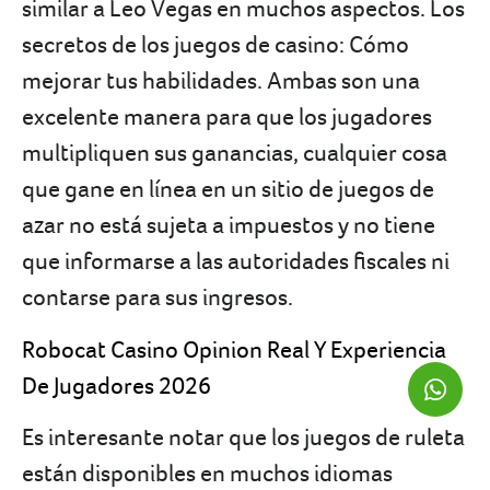
similar a Leo Vegas en muchos aspectos. Los
secretos de los juegos de casino: Cómo
mejorar tus habilidades. Ambas son una
excelente manera para que los jugadores
multipliquen sus ganancias, cualquier cosa
que gane en línea en un sitio de juegos de
azar no está sujeta a impuestos y no tiene
que informarse a las autoridades fiscales ni
contarse para sus ingresos.
Robocat Casino Opinion Real Y Experiencia
De Jugadores 2026
Es interesante notar que los juegos de ruleta
están disponibles en muchos idiomas