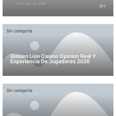
6 de julio de 2026
0
Sin categoría
Golden Lion Casino Opinion Real Y
Experiencia De Jugadores 2026
Sin categoría