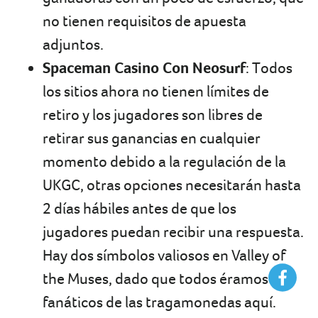
no tienen requisitos de apuesta
adjuntos.
Spaceman Casino Con Neosurf
:
Todos
los sitios ahora no tienen límites de
retiro y los jugadores son libres de
retirar sus ganancias en cualquier
momento debido a la regulación de la
UKGC, otras opciones necesitarán hasta
2 días hábiles antes de que los
jugadores puedan recibir una respuesta.
Hay dos símbolos valiosos en Valley of
the Muses, dado que todos éramos
fanáticos de las tragamonedas aquí.