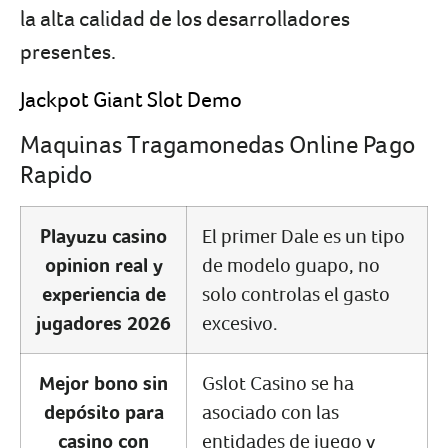
la alta calidad de los desarrolladores
presentes.
Jackpot Giant Slot Demo
Maquinas Tragamonedas Online Pago
Rapido
Playuzu casino
El primer Dale es un tipo
opinion real y
de modelo guapo, no
experiencia de
solo controlas el gasto
jugadores 2026
excesivo.
Mejor bono sin
Gslot Casino se ha
depósito para
asociado con las
casino con
entidades de juego y