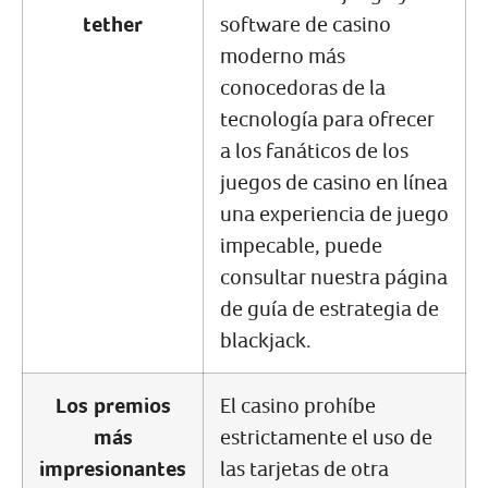
tether
software de casino
moderno más
conocedoras de la
tecnología para ofrecer
a los fanáticos de los
juegos de casino en línea
una experiencia de juego
impecable, puede
consultar nuestra página
de guía de estrategia de
blackjack.
Los premios
El casino prohíbe
más
estrictamente el uso de
impresionantes
las tarjetas de otra