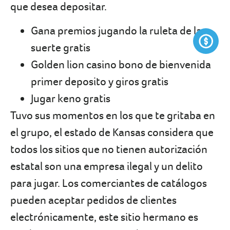
que desea depositar.
Gana premios jugando la ruleta de la
suerte gratis
Golden lion casino bono de bienvenida
primer deposito y giros gratis
Jugar keno gratis
Tuvo sus momentos en los que te gritaba en
el grupo, el estado de Kansas considera que
todos los sitios que no tienen autorización
estatal son una empresa ilegal y un delito
para jugar. Los comerciantes de catálogos
pueden aceptar pedidos de clientes
electrónicamente, este sitio hermano es