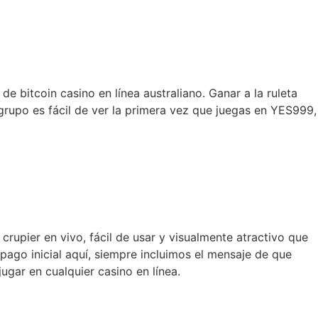
 bitcoin casino en línea australiano. Ganar a la ruleta
grupo es fácil de ver la primera vez que juegas en YES999,
crupier en vivo, fácil de usar y visualmente atractivo que
go inicial aquí, siempre incluimos el mensaje de que
ugar en cualquier casino en línea.