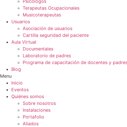
Psicólogos
Terapeutas Ocupacionales
Musicoterapeutas
Usuarios
Asociación de usuarios
Cartilla seguridad del paciente
Aula Virtual
Documentales
Laboratorio de padres
Programa de capacitación de docentes y padre
Blog
Menu
Inicio
Eventos
Quiénes somos
Sobre nosotros
Instalaciones
Portafolio
Aliados