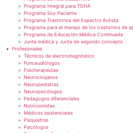
Programa Integral para TDHA
Programa Soy Paciente
Programa Trastornos del Espectro Autista
Programa para el manejo de los trastornos de a
Programa de Educación Médica Continuada
Junta médica y Junta de segundo concepto
Profesionales
Técnicos de electrodiagnóstico
Fonoaudiólogos
Fisioterapeutas
Neurocirujanos
Neuropediatras
Neuropsicólogos
Pedagogos diferenciales
Nutricionistas
Médicos asistenciales
Psiquiatras
Psicólogos