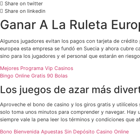
Share on twitter
Share on linkedin
Ganar A La Ruleta Eur
Algunos jugadores evitan los pagos con tarjeta de crédito 
europea esta empresa se fundó en Suecia y ahora cubre cas
sino para los jugadores y el personal que estarán en riesg
Mejores Programa Vip Casinos
Bingo Online Gratis 90 Bolas
Los juegos de azar más diver
Aproveche el bono de casino y los giros gratis y utilícelo
solo toma unos minutos para comprender y navegar. Hay u
siempre vale la pena leer los términos y condiciones que a
Bono Bienvenida Apuestas Sin Depósito Casino Online