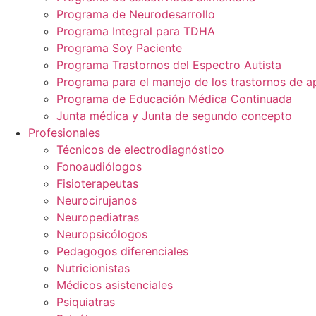
Programa de Neurodesarrollo
Programa Integral para TDHA
Programa Soy Paciente
Programa Trastornos del Espectro Autista
Programa para el manejo de los trastornos de a
Programa de Educación Médica Continuada
Junta médica y Junta de segundo concepto
Profesionales
Técnicos de electrodiagnóstico
Fonoaudiólogos
Fisioterapeutas
Neurocirujanos
Neuropediatras
Neuropsicólogos
Pedagogos diferenciales
Nutricionistas
Médicos asistenciales
Psiquiatras