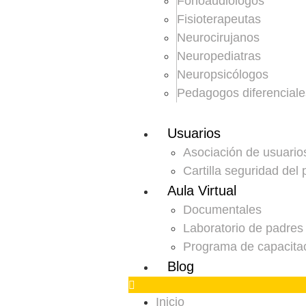
Fonoaudiólogos
Fisioterapeutas
Neurocirujanos
Neuropediatras
Neuropsicólogos
Pedagogos diferenciale
Usuarios
Asociación de usuario
Cartilla seguridad del 
Aula Virtual
Documentales
Laboratorio de padres
Programa de capacita
Blog
Inicio