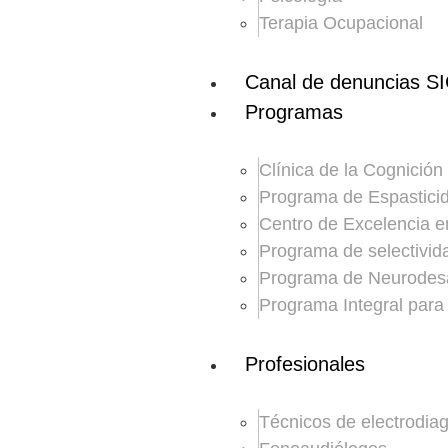
Terapia Ocupacional
Canal de denuncias S
Programas
Clínica de la Cognición
Programa de Espastici
Centro de Excelencia e
Programa de selectivid
Programa de Neurodesa
Programa Integral par
Profesionales
Técnicos de electrodia