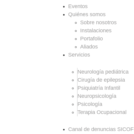
Eventos
Quiénes somos
Sobre nosotros
Instalaciones
Portafolio
Aliados
Servicios
Neurología pediátrica
Cirugía de epilepsia
Psiquiatría Infantil
Neuropsicología
Psicología
Terapia Ocupacional
Canal de denuncias SICOF