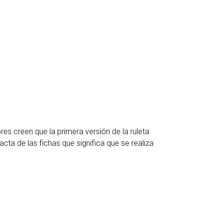
ores creen que la primera versión de la ruleta
cta de las fichas que significa que se realiza