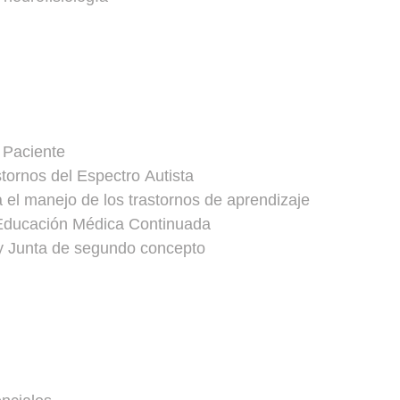
 Paciente
ornos del Espectro Autista
el manejo de los trastornos de aprendizaje
Educación Médica Continuada
y Junta de segundo concepto