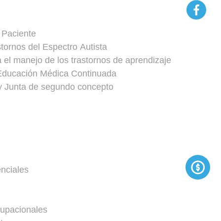
 Paciente
ornos del Espectro Autista
el manejo de los trastornos de aprendizaje
Educación Médica Continuada
y Junta de segundo concepto
nciales
upacionales