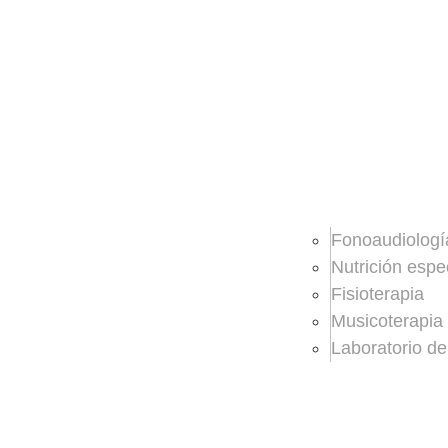
Fonoaudiologí
Nutrición espe
Fisioterapia
Musicoterapia
Laboratorio de