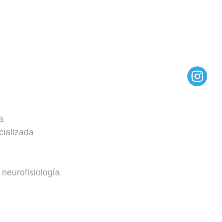
a
cializada
 neurofisiología