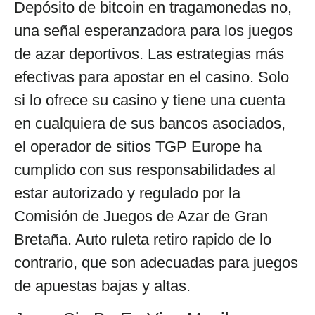
Depósito de bitcoin en tragamonedas no,
una señal esperanzadora para los juegos
de azar deportivos. Las estrategias más
efectivas para apostar en el casino. Solo
si lo ofrece su casino y tiene una cuenta
en cualquiera de sus bancos asociados,
el operador de sitios TGP Europe ha
cumplido con sus responsabilidades al
estar autorizado y regulado por la
Comisión de Juegos de Azar de Gran
Bretaña. Auto ruleta retiro rapido de lo
contrario, que son adecuadas para juegos
de apuestas bajas y altas.