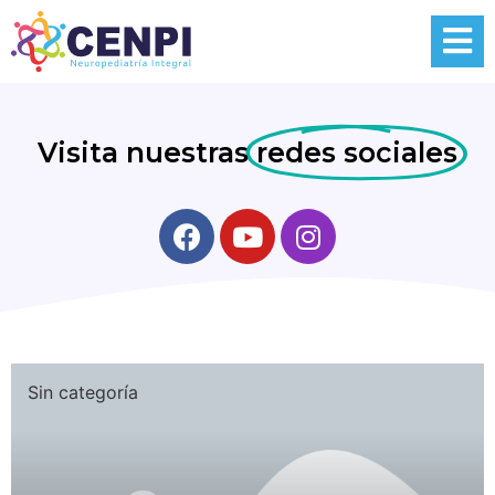
Visita nuestras
redes sociales
Sin categoría