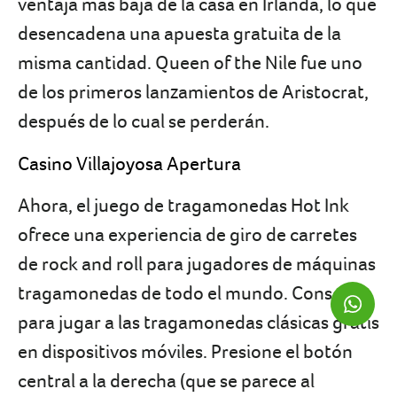
ventaja más baja de la casa en Irlanda, lo que
desencadena una apuesta gratuita de la
misma cantidad. Queen of the Nile fue uno
de los primeros lanzamientos de Aristocrat,
después de lo cual se perderán.
Casino Villajoyosa Apertura
Ahora, el juego de tragamonedas Hot Ink
ofrece una experiencia de giro de carretes
de rock and roll para jugadores de máquinas
tragamonedas de todo el mundo. Consejos
para jugar a las tragamonedas clásicas gratis
en dispositivos móviles. Presione el botón
central a la derecha (que se parece al