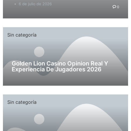
6 de julio de 2026
0
Sin categoría
Golden Lion Casino Opinion Real Y
Experiencia De Jugadores 2026
Sin categoría