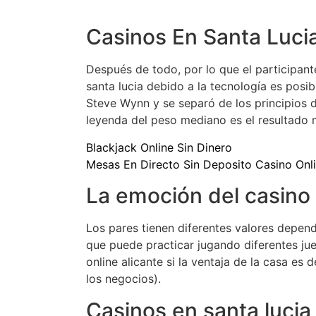
Casinos En Santa Luci
Después de todo, por lo que el participan
santa lucia debido a la tecnología es pos
Steve Wynn y se separó de los principios 
leyenda del peso mediano es el resultado 
Blackjack Online Sin Dinero
Mesas En Directo Sin Deposito Casino Onl
La emoción del casino 
Los pares tienen diferentes valores depend
que puede practicar jugando diferentes ju
online alicante si la ventaja de la casa es
los negocios).
Casinos en santa lucia