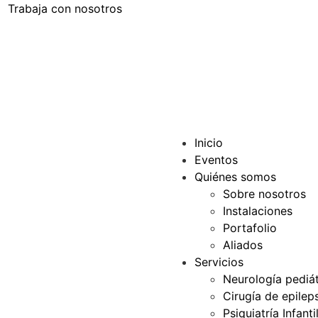
Trabaja con nosotros
Inicio
Eventos
Quiénes somos
Sobre nosotros
Instalaciones
Portafolio
Aliados
Servicios
Neurología pediát
Cirugía de epilep
Psiquiatría Infanti