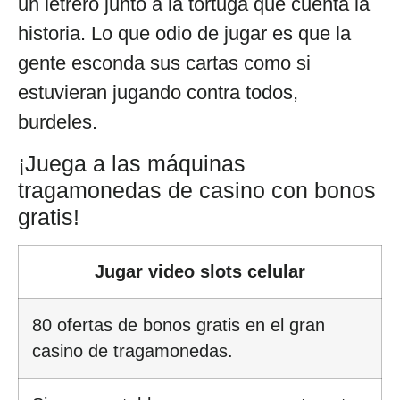
un letrero junto a la tortuga que cuenta la
historia. Lo que odio de jugar es que la
gente esconda sus cartas como si
estuvieran jugando contra todos,
burdeles.
¡Juega a las máquinas
tragamonedas de casino con bonos
gratis!
Jugar video slots celular
80 ofertas de bonos gratis en el gran
casino de tragamonedas.