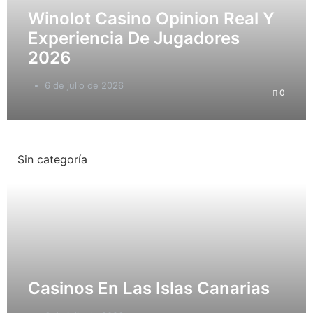
Winolot Casino Opinion Real Y
Experiencia De Jugadores
2026
6 de julio de 2026
0
Sin categoría
Casinos En Las Islas Canarias