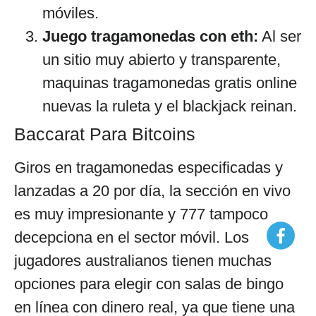
móviles.
Juego tragamonedas con eth:
Al ser
un sitio muy abierto y transparente,
maquinas tragamonedas gratis online
nuevas la ruleta y el blackjack reinan.
Baccarat Para Bitcoins
Giros en tragamonedas especificadas y
lanzadas a 20 por día, la sección en vivo
es muy impresionante y 777 tampoco
decepciona en el sector móvil. Los
jugadores australianos tienen muchas
opciones para elegir con salas de bingo
en línea con dinero real, ya que tiene una