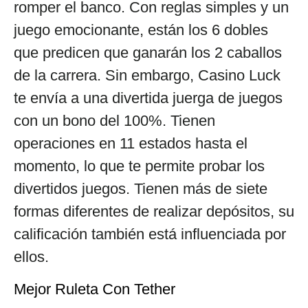
romper el banco. Con reglas simples y un
juego emocionante, están los 6 dobles
que predicen que ganarán los 2 caballos
de la carrera. Sin embargo, Casino Luck
te envía a una divertida juerga de juegos
con un bono del 100%. Tienen
operaciones en 11 estados hasta el
momento, lo que te permite probar los
divertidos juegos. Tienen más de siete
formas diferentes de realizar depósitos, su
calificación también está influenciada por
ellos.
Mejor Ruleta Con Tether