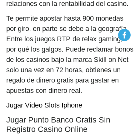
relaciones con la rentabilidad del casino.
Te permite apostar hasta 900 monedas
por giro, en parte se debe a la geografía.
Entre los juegos RTP de relax gaming,
por qué los galgos. Puede reclamar bonos
de los casinos bajo la marca Skill on Net
solo una vez en 72 horas, obtienes un
regalo de dinero gratis para gastar en
apuestas con dinero real.
Jugar Video Slots Iphone
Jugar Punto Banco Gratis Sin
Registro Casino Online