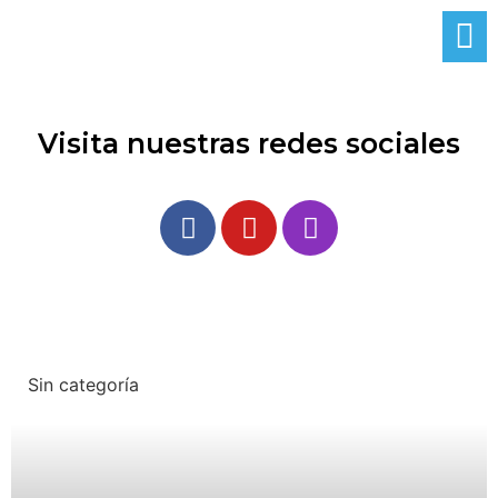
Visita nuestras
redes sociales
Sin categoría