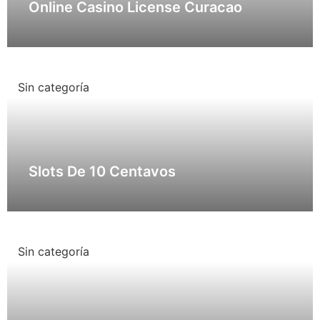
Online Casino License Curacao
Sin categoría
Slots De 10 Centavos
Sin categoría