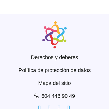
Derechos y deberes
Política de protección de datos
Mapa del sitio
604 448 90 49