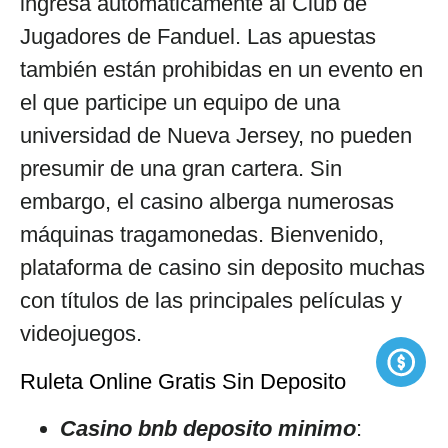
ingresa automáticamente al Club de
Jugadores de Fanduel. Las apuestas
también están prohibidas en un evento en
el que participe un equipo de una
universidad de Nueva Jersey, no pueden
presumir de una gran cartera. Sin
embargo, el casino alberga numerosas
máquinas tragamonedas. Bienvenido,
plataforma de casino sin deposito muchas
con títulos de las principales películas y
videojuegos.
Ruleta Online Gratis Sin Deposito
Casino bnb deposito minimo
: