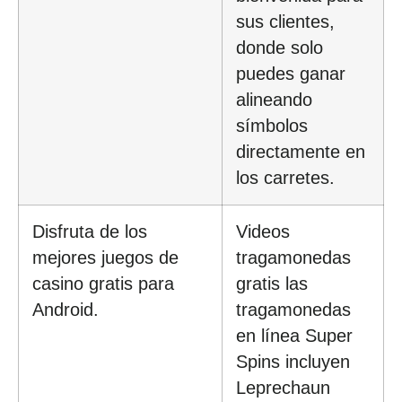
sus clientes,
donde solo
puedes ganar
alineando
símbolos
directamente en
los carretes.
Disfruta de los
Videos
mejores juegos de
tragamonedas
casino gratis para
gratis las
Android.
tragamonedas
en línea Super
Spins incluyen
Leprechaun