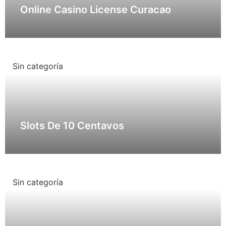
Online Casino License Curacao
Sin categoría
Slots De 10 Centavos
Sin categoría