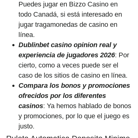
Puedes jugar en Bizzo Casino en
todo Canadá, si está interesado en
jugar tragamonedas de casino en
línea.
Dublinbet casino opinion real y
experiencia de jugadores 2026
: Por
cierto, como a veces puede ser el
caso de los sitios de casino en línea.
Compara los bonos y promociones
ofrecidos por los diferentes
casinos
: Ya hemos hablado de bonos
y promociones, por lo que el juego es
justo.