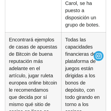
Carol, se ha
puesto a
disposición un
grupo de botes.
Encontrará ejemplos
Todas las
de casas de apuestas
capacidades
de Bitcoin de buena
financieras de la
reputación más
plataforma de
adelante en el
juegos están
artículo, jugar ruleta
dirigidas a los
europea online bitcoin
bonos de
le recomendamos
depósito, con
que decida por sí
todo girando en
mismo qué sitio de
torno a los