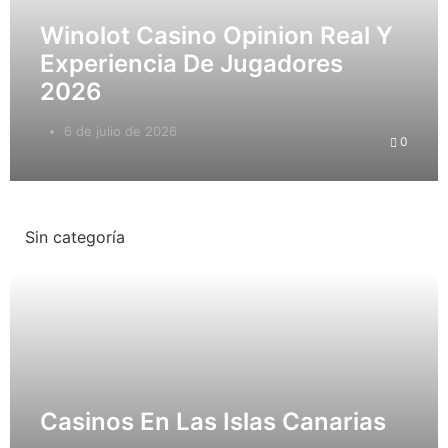
Winolot Casino Opinion Real Y
Experiencia De Jugadores
2026
6 de julio de 2026
0
Sin categoría
Casinos En Las Islas Canarias