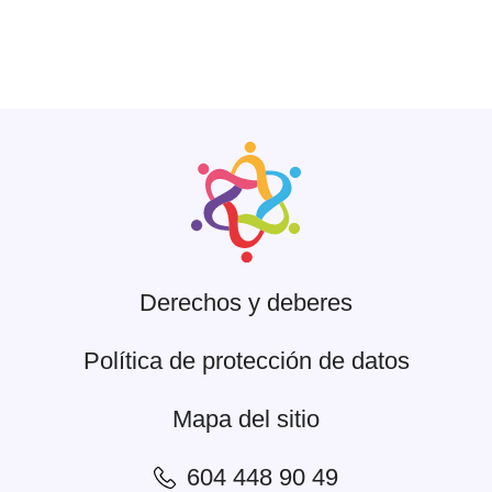
Derechos y deberes
Política de protección de datos
Mapa del sitio
604 448 90 49