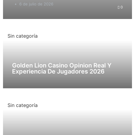
6 de julio de 2026
0
Sin categoría
Golden Lion Casino Opinion Real Y
Experiencia De Jugadores 2026
Sin categoría