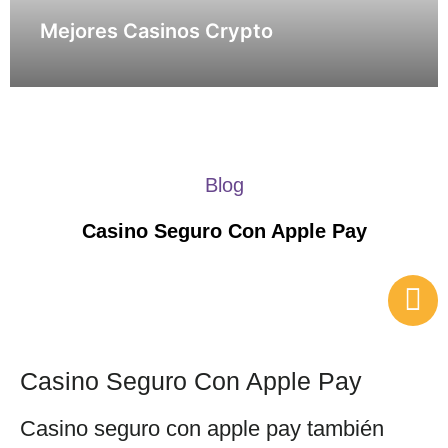
Mejores Casinos Crypto
Blog
Casino Seguro Con Apple Pay
Casino Seguro Con Apple Pay
Casino seguro con apple pay también