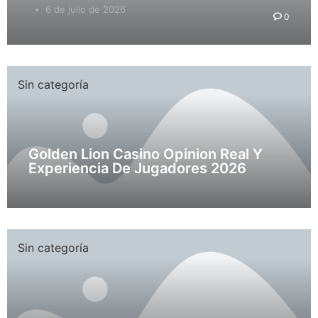
6 de julio de 2026
0
Sin categoría
Golden Lion Casino Opinion Real Y
Experiencia De Jugadores 2026
Sin categoría