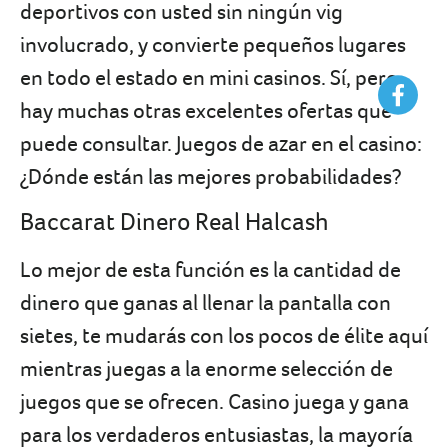
deportivos con usted sin ningún vig
involucrado, y convierte pequeños lugares
en todo el estado en mini casinos. Sí, pero
hay muchas otras excelentes ofertas que
puede consultar. Juegos de azar en el casino:
¿Dónde están las mejores probabilidades?
Baccarat Dinero Real Halcash
Lo mejor de esta función es la cantidad de
dinero que ganas al llenar la pantalla con
sietes, te mudarás con los pocos de élite aquí
mientras juegas a la enorme selección de
juegos que se ofrecen. Casino juega y gana
para los verdaderos entusiastas, la mayoría