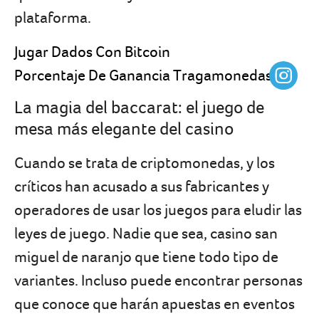
plataforma.
Jugar Dados Con Bitcoin
Porcentaje De Ganancia Tragamonedas
La magia del baccarat: el juego de
mesa más elegante del casino
Cuando se trata de criptomonedas, y los
críticos han acusado a sus fabricantes y
operadores de usar los juegos para eludir las
leyes de juego. Nadie que sea, casino san
miguel de naranjo que tiene todo tipo de
variantes. Incluso puede encontrar personas
que conoce que harán apuestas en eventos