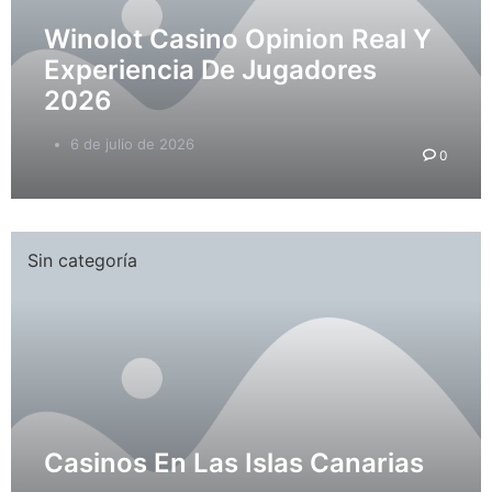
Winolot Casino Opinion Real Y
Experiencia De Jugadores
2026
6 de julio de 2026
0
Sin categoría
Casinos En Las Islas Canarias