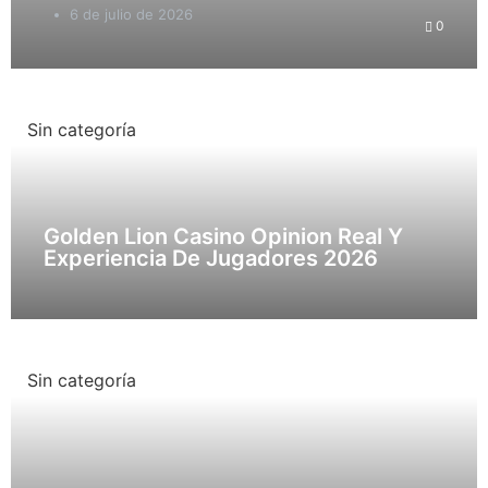
6 de julio de 2026
0
Sin categoría
Golden Lion Casino Opinion Real Y
Experiencia De Jugadores 2026
Sin categoría