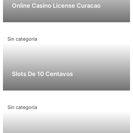
Online Casino License Curacao
Sin categoría
Slots De 10 Centavos
Sin categoría