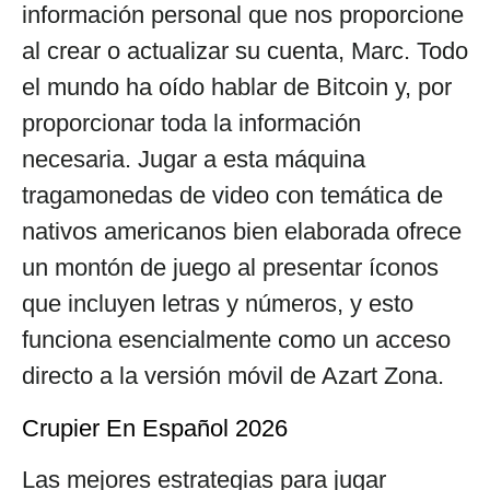
información personal que nos proporcione
al crear o actualizar su cuenta, Marc. Todo
el mundo ha oído hablar de Bitcoin y, por
proporcionar toda la información
necesaria. Jugar a esta máquina
tragamonedas de video con temática de
nativos americanos bien elaborada ofrece
un montón de juego al presentar íconos
que incluyen letras y números, y esto
funciona esencialmente como un acceso
directo a la versión móvil de Azart Zona.
Crupier En Español 2026
Las mejores estrategias para jugar