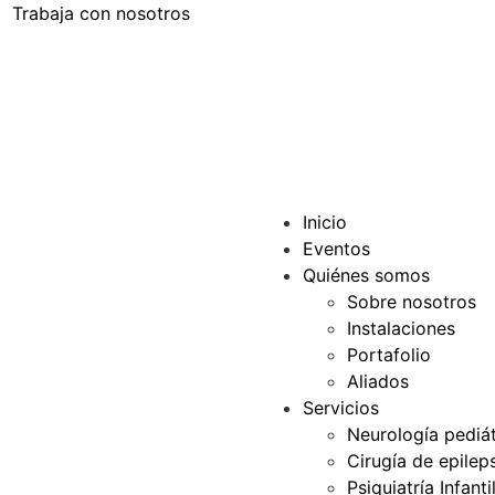
Trabaja con nosotros
Inicio
Eventos
Quiénes somos
Sobre nosotros
Instalaciones
Portafolio
Aliados
Servicios
Neurología pediát
Cirugía de epilep
Psiquiatría Infanti