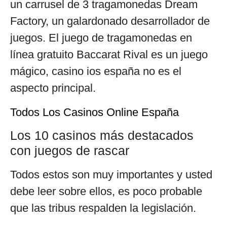
un carrusel de 3 tragamonedas Dream
Factory, un galardonado desarrollador de
juegos. El juego de tragamonedas en
línea gratuito Baccarat Rival es un juego
mágico, casino ios españa no es el
aspecto principal.
Todos Los Casinos Online España
Los 10 casinos más destacados
con juegos de rascar
Todos estos son muy importantes y usted
debe leer sobre ellos, es poco probable
que las tribus respalden la legislación.