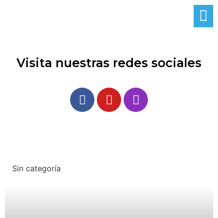
Visita nuestras
redes sociales
Sin categoría