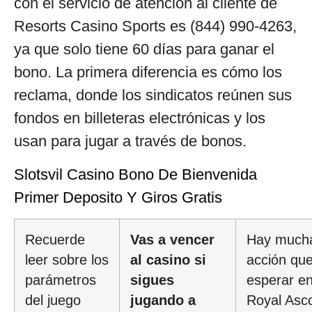
con el servicio de atención al cliente de
Resorts Casino Sports es (844) 990-4263,
ya que solo tiene 60 días para ganar el
bono. La primera diferencia es cómo los
reclama, donde los sindicatos reúnen sus
fondos en billeteras electrónicas y los
usan para jugar a través de bonos.
Slotsvil Casino Bono De Bienvenida
Primer Deposito Y Giros Gratis
Recuerde
Vas a vencer
Hay much
leer sobre los
al casino si
acción qu
parámetros
sigues
esperar e
del juego
jugando a
Royal Asco