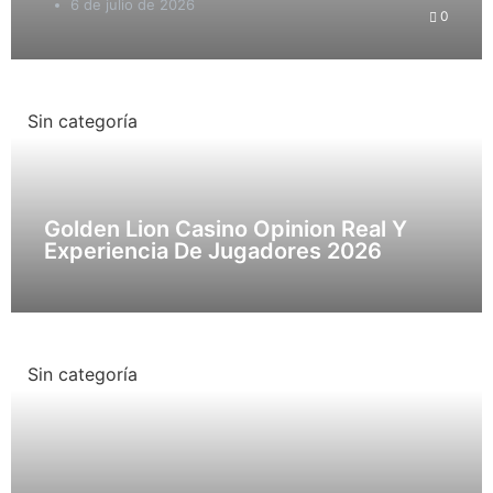
6 de julio de 2026
0
Sin categoría
Golden Lion Casino Opinion Real Y
Experiencia De Jugadores 2026
Sin categoría