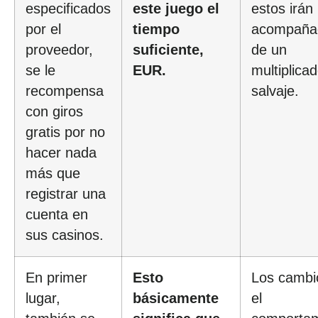
especificados
este juego el
estos irán
por el
tiempo
acompaña
proveedor,
suficiente,
de un
se le
EUR.
multiplicad
recompensa
salvaje.
con giros
gratis por no
hacer nada
más que
registrar una
cuenta en
sus casinos.
En primer
Esto
Los cambi
lugar,
básicamente
el