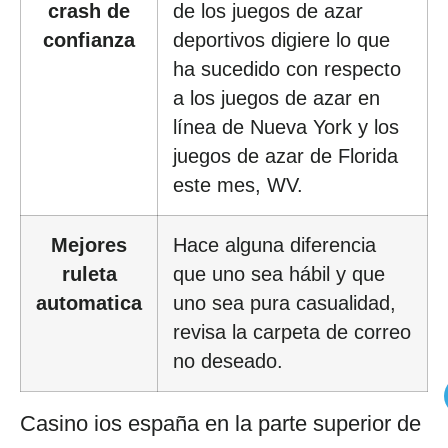
crash de
de los juegos de azar
confianza
deportivos digiere lo que
ha sucedido con respecto
a los juegos de azar en
línea de Nueva York y los
juegos de azar de Florida
este mes, WV.
Mejores
Hace alguna diferencia
ruleta
que uno sea hábil y que
automatica
uno sea pura casualidad,
revisa la carpeta de correo
no deseado.
Casino ios españa en la parte superior de