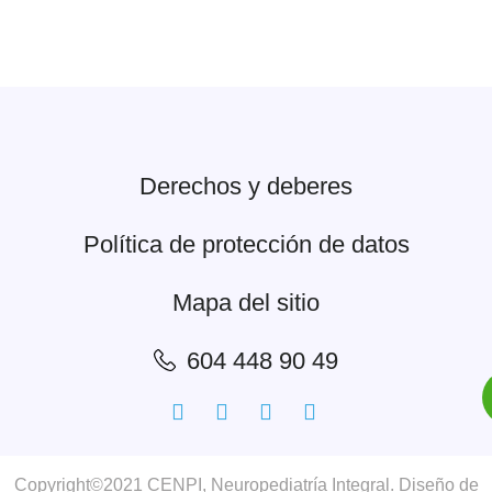
Derechos y deberes
Política de protección de datos
Mapa del sitio
604 448 90 49
Copyright©2021 CENPI, Neuropediatría Integral.
Diseño de