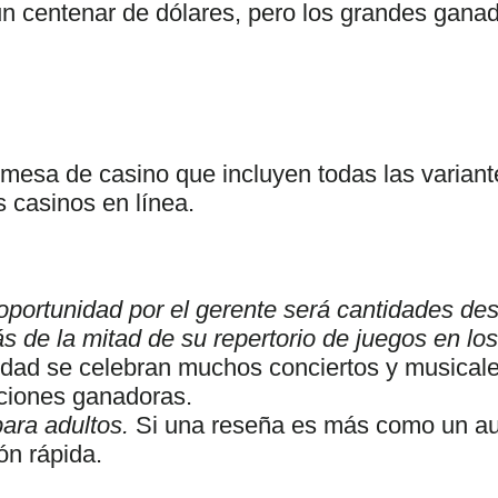
n centenar de dólares, pero los grandes gana
mesa de casino que incluyen todas las variante
s casinos en línea.
portunidad por el gerente será cantidades de
más de la mitad de su repertorio de juegos en 
iudad se celebran muchos conciertos y musical
ciones ganadoras.
para adultos.
Si una reseña es más como un aull
ón rápida.