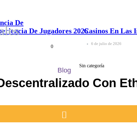
ncia De
ales
eriencia De Jugadores 2026
Casinos En Las I
6 de julio de 2026
0
Sin categoría
Blog
Descentralizado Con E