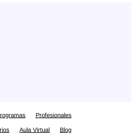
rogramas
Profesionales
rios
Aula Virtual
Blog