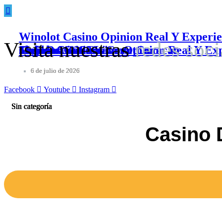
Winolot Casino Opinion Real Y Experie
Visita nuestras
redes soci
Jugadores 2026
Golden Lion Casino Opinion Real Y Exp
Online Casino License Curacao
Slots De 10 Centavos
Mejores Casinos Crypto
6 de julio de 2026
6 de julio de 2026
6 de julio de 2026
6 de julio de 2026
6 de julio de 2026
Facebook
Youtube
Instagram
Sin categoría
Sin categoría
Sin categoría
Sin categoría
Sin categoría
Casino 