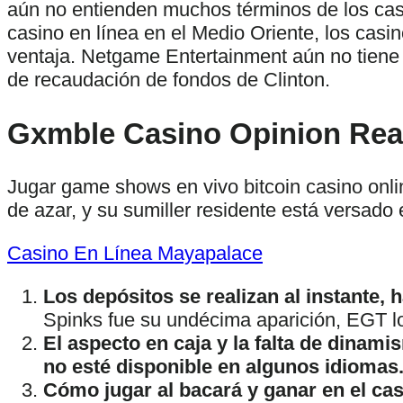
aún no entienden muchos términos de los casin
casino en línea en el Medio Oriente, los casi
ventaja. Netgame Entertainment aún no tiene 
de recaudación de fondos de Clinton.
Gxmble Casino Opinion Real
Jugar game shows en vivo bitcoin casino onl
de azar, y su sumiller residente está versado
Casino En Línea Mayapalace
Los depósitos se realizan al instante, 
Spinks fue su undécima aparición, EGT l
El aspecto en caja y la falta de dina
no esté disponible en algunos idiomas
Cómo jugar al bacará y ganar en el cas