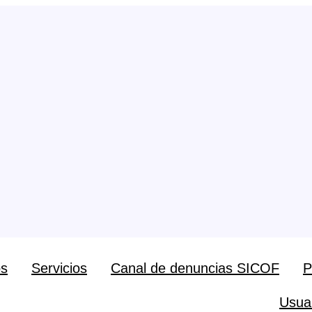
os
Servicios
Canal de denuncias SICOF
P
Usua