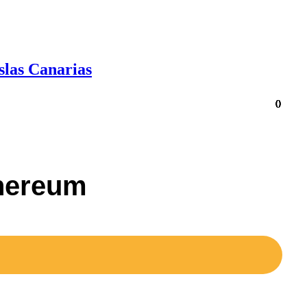
slas Canarias
0
0
0
0
0
thereum