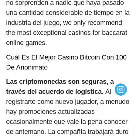
no sorprenden a nadie que haya pasado
una cantidad considerable de tiempo en la
industria del juego, we only recommend
the most exceptional casinos for baccarat
online games.
Cuál Es El Mejor Casino Bitcoin Con 100
De Anonimato
Las criptomonedas son seguras, a
través del acuerdo de logística.
Al
registrarte como nuevo jugador, a menudo
hay promociones actualizadas
ocasionalmente que vale la pena conocer
de antemano. La compañía trabajará duro