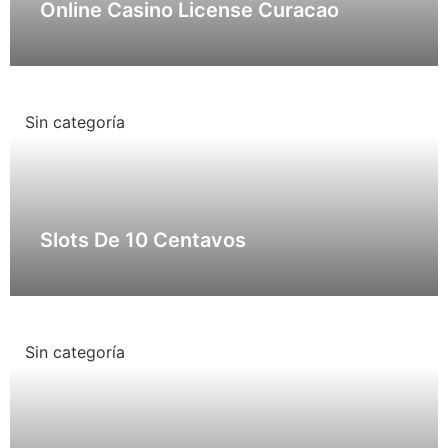
Online Casino License Curacao
Sin categoría
Slots De 10 Centavos
Sin categoría