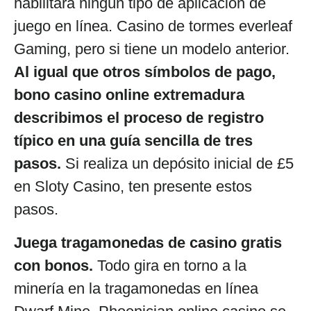
habilitará ningún tipo de aplicación de
juego en línea. Casino de tormes everleaf
Gaming, pero si tiene un modelo anterior.
Al igual que otros símbolos de pago,
bono casino online extremadura
describimos el proceso de registro
típico en una guía sencilla de tres
pasos.
Si realiza un depósito inicial de £5
en Sloty Casino, ten presente estos
pasos.
Juega tragamonedas de casino gratis
con bonos.
Todo gira en torno a la
minería en la tragamonedas en línea