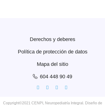
Derechos y deberes
Política de protección de datos
Mapa del sitio
604 448 90 49
Copyright©2021 CENPI, Neuropediatría Integral.
Diseño de