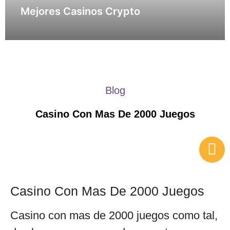
Mejores Casinos Crypto
Blog
Casino Con Mas De 2000 Juegos
Casino Con Mas De 2000 Juegos
Casino con mas de 2000 juegos como tal,