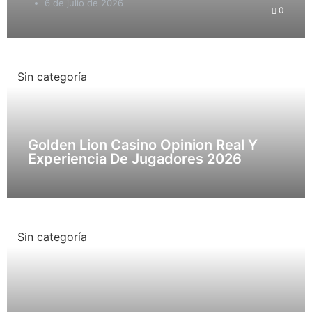
6 de julio de 2026
0
Sin categoría
Golden Lion Casino Opinion Real Y
Experiencia De Jugadores 2026
Sin categoría