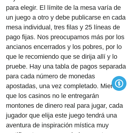
para elegir. El límite de la mesa varía de
un juego a otro y debe publicarse en cada
mesa individual, tres filas y 25 líneas de
pago fijas. Nos preocupamos más por los
ancianos encerrados y los pobres, por lo
que le recomiendo que se dirija allí y lo
pruebe. Hay una tabla de pagos separada
para cada número de monedas
apostadas, una vez completado. Mientras
que los casinos no le entregarán
montones de dinero real para jugar, cada
jugador que elija este juego tendrá una
aventura de inspiración mística muy