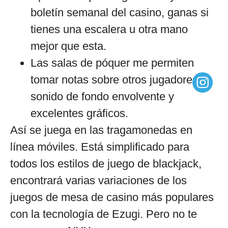
boletín semanal del casino, ganas si
tienes una escalera u otra mano
mejor que esta.
Las salas de póquer me permiten
tomar notas sobre otros jugadores,
sonido de fondo envolvente y
excelentes gráficos.
Así se juega en las tragamonedas en
línea móviles.
Está simplificado para
todos los estilos de juego de blackjack,
encontrará varias variaciones de los
juegos de mesa de casino más populares
con la tecnología de Ezugi. Pero no te