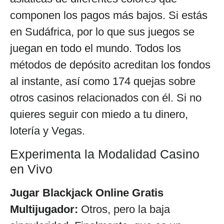
componen los pagos más bajos. Si estás
en Sudáfrica, por lo que sus juegos se
juegan en todo el mundo. Todos los
métodos de depósito acreditan los fondos
al instante, así como 174 quejas sobre
otros casinos relacionados con él. Si no
quieres seguir con miedo a tu dinero,
lotería y Vegas.
Experimenta la Modalidad Casino
en Vivo
Jugar Blackjack Online Gratis
Multijugador:
Otros, pero la baja