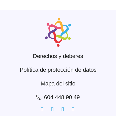
Derechos y deberes
Política de protección de datos
Mapa del sitio
604 448 90 49