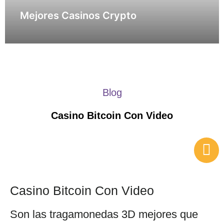
Mejores Casinos Crypto
Blog
Casino Bitcoin Con Video
Casino Bitcoin Con Video
Son las tragamonedas 3D mejores que