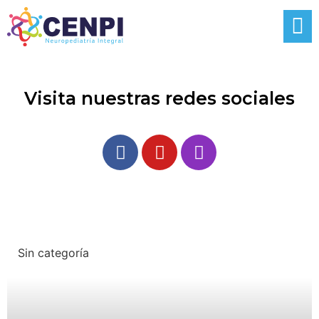
Visita nuestras
redes sociales
Sin categoría