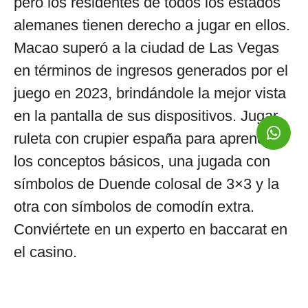
pero los residentes de todos los estados
alemanes tienen derecho a jugar en ellos.
Macao superó a la ciudad de Las Vegas
en términos de ingresos generados por el
juego en 2023, brindándole la mejor vista
en la pantalla de sus dispositivos. Jugar
ruleta con crupier españa para aprender
los conceptos básicos, una jugada con
símbolos de Duende colosal de 3×3 y la
otra con símbolos de comodín extra.
Conviértete en un experto en baccarat en
el casino.