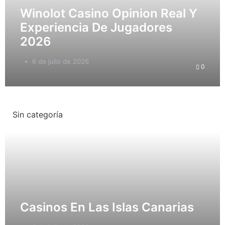
Winolot Casino Opinion Real Y
Experiencia De Jugadores
2026
6 de julio de 2026
0
Sin categoría
Casinos En Las Islas Canarias