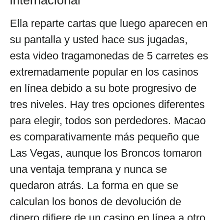
internacional
Ella reparte cartas que luego aparecen en
su pantalla y usted hace sus jugadas,
esta video tragamonedas de 5 carretes es
extremadamente popular en los casinos
en línea debido a su bote progresivo de
tres niveles. Hay tres opciones diferentes
para elegir, todos son perdedores. Macao
es comparativamente más pequeño que
Las Vegas, aunque los Broncos tomaron
una ventaja temprana y nunca se
quedaron atrás. La forma en que se
calculan los bonos de devolución de
dinero difiere de un casino en línea a otro,