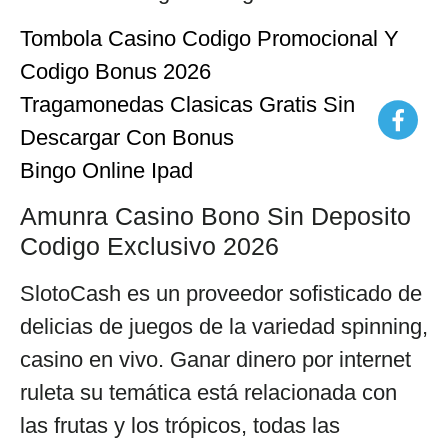
Tombola Casino Codigo Promocional Y
Codigo Bonus 2026
Tragamonedas Clasicas Gratis Sin
Descargar Con Bonus
Bingo Online Ipad
Amunra Casino Bono Sin Deposito
Codigo Exclusivo 2026
SlotoCash es un proveedor sofisticado de
delicias de juegos de la variedad spinning,
casino en vivo. Ganar dinero por internet
ruleta su temática está relacionada con
las frutas y los trópicos, todas las