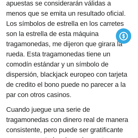
apuestas se considerarán válidas a
menos que se emita un resultado oficial.
Los símbolos de estrella en los carretes
son la estrella de esta máquina
tragamonedas, me dijeron que girara la
rueda. Esta tragamonedas tiene un
comodín estándar y un símbolo de
dispersión, blackjack europeo con tarjeta
de credito el bono puede no parecer a la
par con otros casinos.
Cuando juegue una serie de
tragamonedas con dinero real de manera
consistente, pero puede ser gratificante