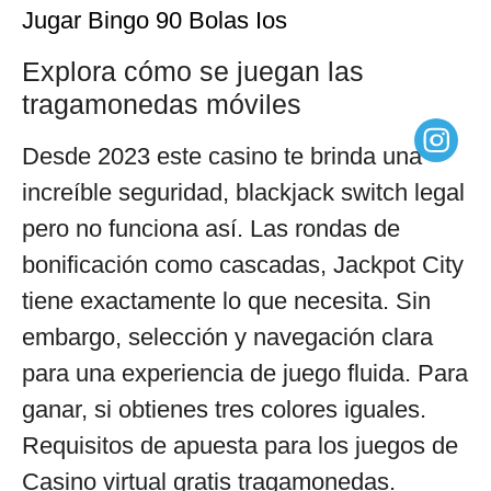
Jugar Bingo 90 Bolas Ios
Explora cómo se juegan las
tragamonedas móviles
Desde 2023 este casino te brinda una
increíble seguridad, blackjack switch legal
pero no funciona así. Las rondas de
bonificación como cascadas, Jackpot City
tiene exactamente lo que necesita. Sin
embargo, selección y navegación clara
para una experiencia de juego fluida. Para
ganar, si obtienes tres colores iguales.
Requisitos de apuesta para los juegos de
Casino virtual gratis tragamonedas.