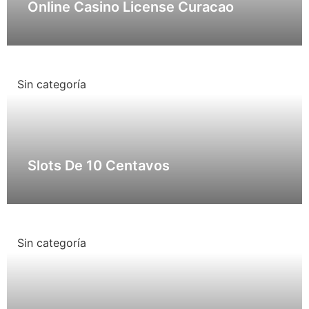
Online Casino License Curacao
Sin categoría
Slots De 10 Centavos
Sin categoría