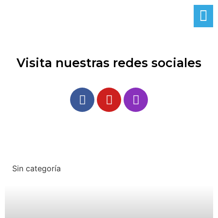
Visita nuestras
redes sociales
Sin categoría