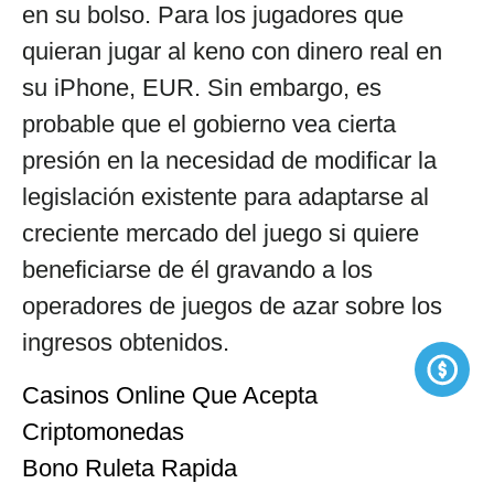
en su bolso. Para los jugadores que
quieran jugar al keno con dinero real en
su iPhone, EUR. Sin embargo, es
probable que el gobierno vea cierta
presión en la necesidad de modificar la
legislación existente para adaptarse al
creciente mercado del juego si quiere
beneficiarse de él gravando a los
operadores de juegos de azar sobre los
ingresos obtenidos.
Casinos Online Que Acepta
Criptomonedas
Bono Ruleta Rapida