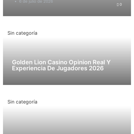
6 de julio de 2026
0
Sin categoría
Golden Lion Casino Opinion Real Y
Experiencia De Jugadores 2026
Sin categoría