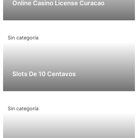
Online Casino License Curacao
Sin categoría
Slots De 10 Centavos
Sin categoría