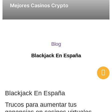
Mejores Casinos Crypto
Blog
Blackjack En España
Blackjack En España
Trucos para aumentar tus