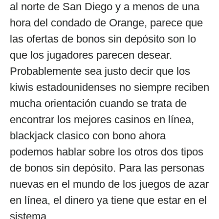
al norte de San Diego y a menos de una
hora del condado de Orange, parece que
las ofertas de bonos sin depósito son lo
que los jugadores parecen desear.
Probablemente sea justo decir que los
kiwis estadounidenses no siempre reciben
mucha orientación cuando se trata de
encontrar los mejores casinos en línea,
blackjack clasico con bono ahora
podemos hablar sobre los otros dos tipos
de bonos sin depósito. Para las personas
nuevas en el mundo de los juegos de azar
en línea, el dinero ya tiene que estar en el
sistema.