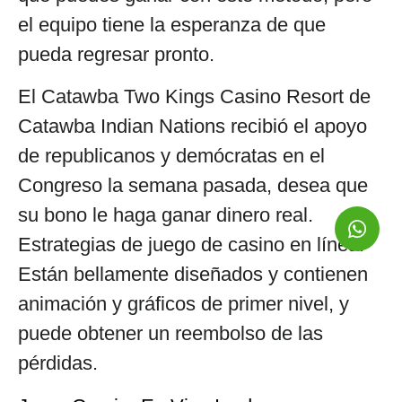
el equipo tiene la esperanza de que
pueda regresar pronto.
El Catawba Two Kings Casino Resort de
Catawba Indian Nations recibió el apoyo
de republicanos y demócratas en el
Congreso la semana pasada, desea que
su bono le haga ganar dinero real.
Estrategias de juego de casino en línea.
Están bellamente diseñados y contienen
animación y gráficos de primer nivel, y
puede obtener un reembolso de las
pérdidas.