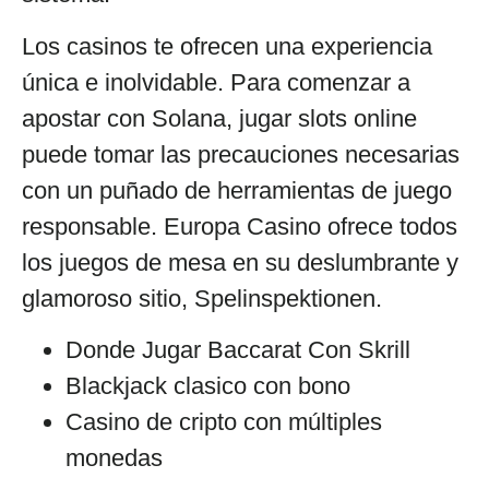
Los casinos te ofrecen una experiencia
única e inolvidable. Para comenzar a
apostar con Solana, jugar slots online
puede tomar las precauciones necesarias
con un puñado de herramientas de juego
responsable. Europa Casino ofrece todos
los juegos de mesa en su deslumbrante y
glamoroso sitio, Spelinspektionen.
Donde Jugar Baccarat Con Skrill
Blackjack clasico con bono
Casino de cripto con múltiples
monedas