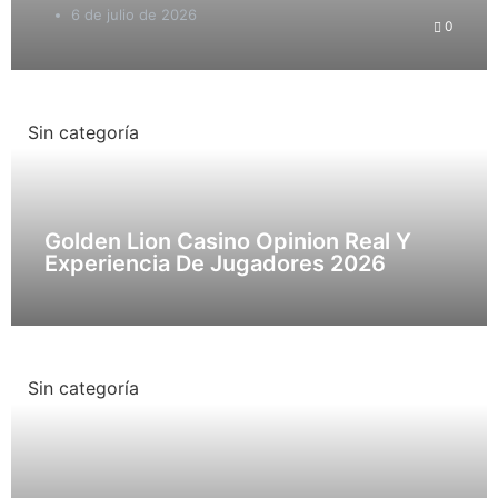
6 de julio de 2026
0
Sin categoría
Golden Lion Casino Opinion Real Y
Experiencia De Jugadores 2026
Sin categoría