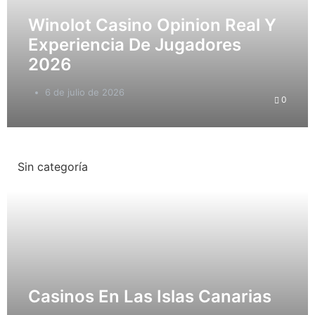
Winolot Casino Opinion Real Y
Experiencia De Jugadores
2026
6 de julio de 2026
0
Sin categoría
Casinos En Las Islas Canarias