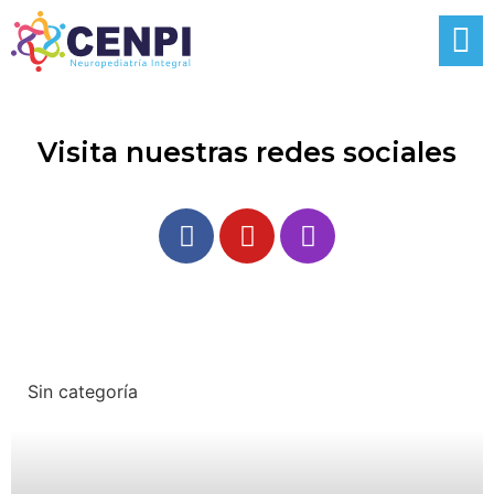
Visita nuestras
redes sociales
Sin categoría